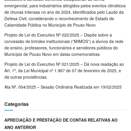
emergencial, para industriários atingidos pelos eventos climáticos
de chuvas intensas no ano de 2024, identificados pelo Laudo da
Defesa Civil, considerando o reconhecimento de Estado de
Calamidade Pública no Município de Pouso Novo
Projeto de Lei do Executivo Nº 022/2025 – Dispõe sobre a
concessão de brindes institucionais (“MIMOS”) a alunos da rede
de ensino, professores, funcionários e servidores públicos do
Município de Pouso Novo em datas comemorativas
Projeto de Lei do Executivo Nº 021/2025 – Dá nova readação ao
Art. 1º, da Lei Municipal nº 1.967 de 07 de fevereiro de 2025, e
dá outras providências.
Ata Nº. 004/2025 – Sessão Ordinária Realizada em 19/02/2025
Categorias
APRECIAÇÃO E PRESTAÇÃO DE CONTAS RELATIVAS AO
ANO ANTERIOR