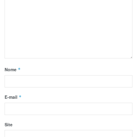
Nome
*
E-mail
*
Site