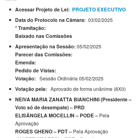
Acessar Projeto de Lei:
PROJETO EXECUTIVO
Data do Protocolo na Câmara:
03/02/2025
* Tramitação:
Baixado nas Comissões
Apresentação na Sessão:
05/02/2025
Parecer das Comissões:
Emenda:
Pedido de Vistas:
Votação:
Sessão Ordinária 05/02/2025
Votação pela:
Aprovado de forma unânime (8X0)
NEIVA MARIA ZANATTA BIANCHINI (Presidente –
Voto só de desempate) – PRD
ELISÂNGELA MOCELLIN – PODE –
Pela
Aprovação
ROGES GHENO – PDT –
Pela Aprovação