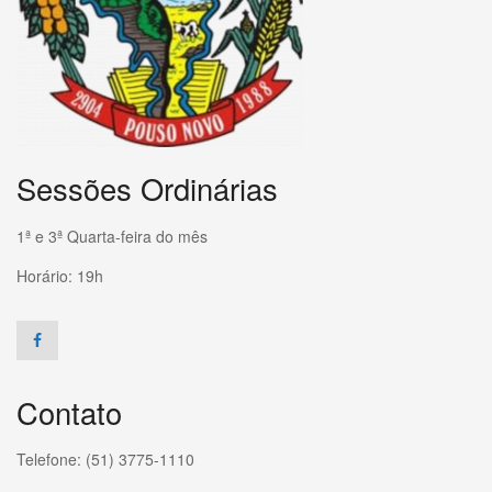
Sessões Ordinárias
1ª e 3ª Quarta-feira do mês
Horário: 19h
Contato
Telefone: (51) 3775-1110