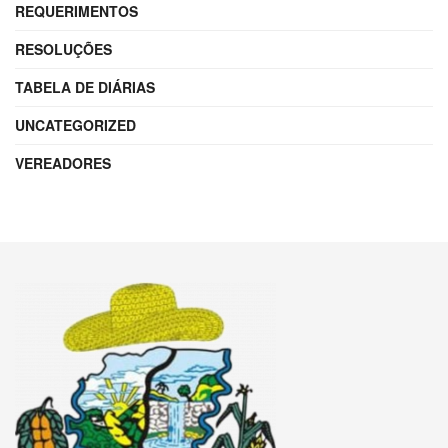
REQUERIMENTOS
RESOLUÇÕES
TABELA DE DIÁRIAS
UNCATEGORIZED
VEREADORES