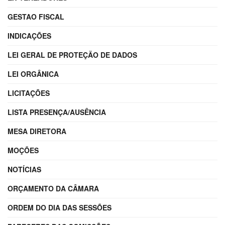
GESTAO FISCAL
INDICAÇÕES
LEI GERAL DE PROTEÇÃO DE DADOS
LEI ORGÂNICA
LICITAÇÕES
LISTA PRESENÇA/AUSÊNCIA
MESA DIRETORA
MOÇÕES
NOTÍCIAS
ORÇAMENTO DA CÂMARA
ORDEM DO DIA DAS SESSÕES