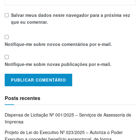
Salvar meus dados neste navegador para a próxima vez
que eu comentar.
Notifique-me sobre novos comentários por e-mail.
Notifique-me sobre novas publicações por e-mail.
Posts recentes
Dispensa de Licitação Nº 001/2025 – Serviços de Assessoria de
Imprensa
Projeto de Lei do Executivo Nº 023/2025 – Autoriza o Poder
Executivo a conceder benefício excepcional, de forma