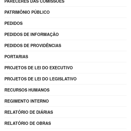
PARECERES DAS COMISSÕES
PATRIMÔNIO PÚBLICO
PEDIDOS
PEDIDOS DE INFORMAÇÃO
PEDIDOS DE PROVIDÊNCIAS
PORTARIAS
PROJETOS DE LEI DO EXECUTIVO
PROJETOS DE LEI DO LEGISLATIVO
RECURSOS HUMANOS
REGIMENTO INTERNO
RELATÓRIO DE DIÁRIAS
RELATÓRIO DE OBRAS