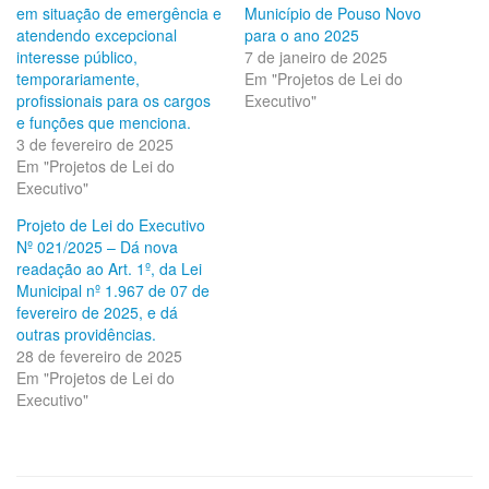
em situação de emergência e
Município de Pouso Novo
atendendo excepcional
para o ano 2025
interesse público,
7 de janeiro de 2025
temporariamente,
Em "Projetos de Lei do
profissionais para os cargos
Executivo"
e funções que menciona.
3 de fevereiro de 2025
Em "Projetos de Lei do
Executivo"
Projeto de Lei do Executivo
Nº 021/2025 – Dá nova
readação ao Art. 1º, da Lei
Municipal nº 1.967 de 07 de
fevereiro de 2025, e dá
outras providências.
28 de fevereiro de 2025
Em "Projetos de Lei do
Executivo"