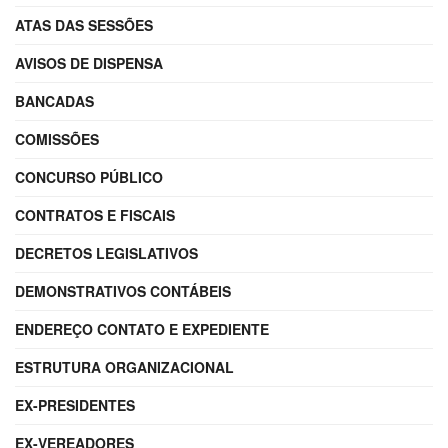
ATAS DAS SESSÕES
AVISOS DE DISPENSA
BANCADAS
COMISSÕES
CONCURSO PÚBLICO
CONTRATOS E FISCAIS
DECRETOS LEGISLATIVOS
DEMONSTRATIVOS CONTÁBEIS
ENDEREÇO CONTATO E EXPEDIENTE
ESTRUTURA ORGANIZACIONAL
EX-PRESIDENTES
EX-VEREADORES