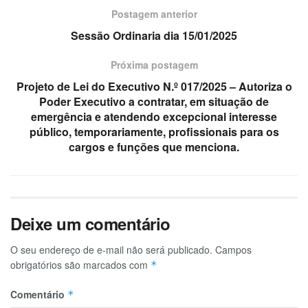
Postagem anterior
Sessão Ordinaria dia 15/01/2025
Próxima postagem
Projeto de Lei do Executivo N.º 017/2025 – Autoriza o
Poder Executivo a contratar, em situação de
emergência e atendendo excepcional interesse
público, temporariamente, profissionais para os
cargos e funções que menciona.
Deixe um comentário
O seu endereço de e-mail não será publicado.
Campos
obrigatórios são marcados com
*
Comentário
*