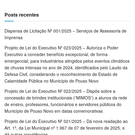
Posts recentes
Dispensa de Licitação Nº 001/2025 – Serviços de Assessoria de
Imprensa
Projeto de Lei do Executivo Nº 023/2025 – Autoriza o Poder
Executivo a conceder benefício excepcional, de forma
emergencial, para industriários atingidos pelos eventos climáticos
de chuvas intensas no ano de 2024, identificados pelo Laudo da
Defesa Civil, considerando o reconhecimento de Estado de
Calamidade Pública no Município de Pouso Novo
Projeto de Lei do Executivo Nº 022/2025 – Dispõe sobre a
concessão de brindes institucionais (“MIMOS”) a alunos da rede
de ensino, professores, funcionários e servidores públicos do
Município de Pouso Novo em datas comemorativas
Projeto de Lei do Executivo Nº 021/2025 – Dá nova readação ao
Art. 1º, da Lei Municipal nº 1.967 de 07 de fevereiro de 2025, e
dá outras providências.