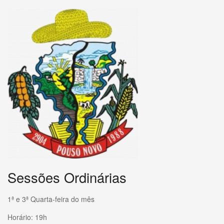
Sessões Ordinárias
1ª e 3ª Quarta-feira do mês
Horário: 19h