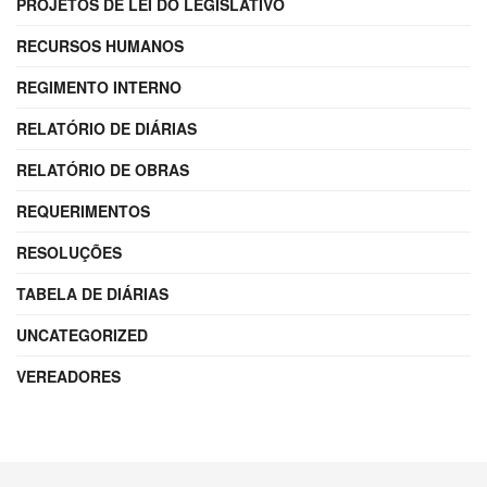
PROJETOS DE LEI DO LEGISLATIVO
RECURSOS HUMANOS
REGIMENTO INTERNO
RELATÓRIO DE DIÁRIAS
RELATÓRIO DE OBRAS
REQUERIMENTOS
RESOLUÇÕES
TABELA DE DIÁRIAS
UNCATEGORIZED
VEREADORES