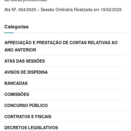
Ata Nº. 004/2025 – Sessão Ordinária Realizada em 19/02/2025
Categorias
APRECIAÇÃO E PRESTAÇÃO DE CONTAS RELATIVAS AO
ANO ANTERIOR
ATAS DAS SESSÕES
AVISOS DE DISPENSA
BANCADAS
COMISSÕES
CONCURSO PÚBLICO
CONTRATOS E FISCAIS
DECRETOS LEGISLATIVOS