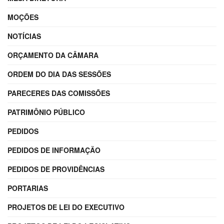
MOÇÕES
NOTÍCIAS
ORÇAMENTO DA CÂMARA
ORDEM DO DIA DAS SESSÕES
PARECERES DAS COMISSÕES
PATRIMÔNIO PÚBLICO
PEDIDOS
PEDIDOS DE INFORMAÇÃO
PEDIDOS DE PROVIDÊNCIAS
PORTARIAS
PROJETOS DE LEI DO EXECUTIVO