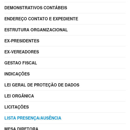
DEMONSTRATIVOS CONTÁBEIS
ENDEREÇO CONTATO E EXPEDIENTE
ESTRUTURA ORGANIZACIONAL
EX-PRESIDENTES
EX-VEREADORES
GESTAO FISCAL
INDICAÇÕES
LEI GERAL DE PROTEÇÃO DE DADOS
LEI ORGÂNICA
LICITAÇÕES
LISTA PRESENÇA/AUSÊNCIA
MESA DIRETORA