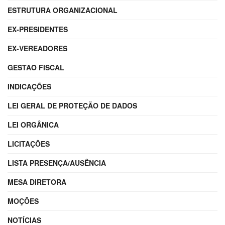
ESTRUTURA ORGANIZACIONAL
EX-PRESIDENTES
EX-VEREADORES
GESTAO FISCAL
INDICAÇÕES
LEI GERAL DE PROTEÇÃO DE DADOS
LEI ORGÂNICA
LICITAÇÕES
LISTA PRESENÇA/AUSÊNCIA
MESA DIRETORA
MOÇÕES
NOTÍCIAS