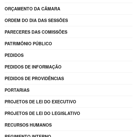
ORÇAMENTO DA CÂMARA
ORDEM DO DIA DAS SESSÕES
PARECERES DAS COMISSÕES
PATRIMÔNIO PÚBLICO
PEDIDOS
PEDIDOS DE INFORMAÇÃO
PEDIDOS DE PROVIDÊNCIAS
PORTARIAS
PROJETOS DE LEI DO EXECUTIVO
PROJETOS DE LEI DO LEGISLATIVO
RECURSOS HUMANOS
REGIMENTO INTERNO