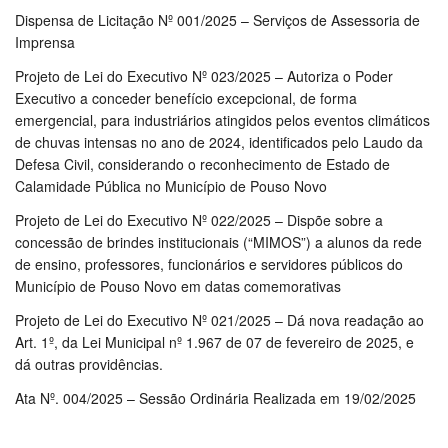
Dispensa de Licitação Nº 001/2025 – Serviços de Assessoria de
Imprensa
Projeto de Lei do Executivo Nº 023/2025 – Autoriza o Poder
Executivo a conceder benefício excepcional, de forma
emergencial, para industriários atingidos pelos eventos climáticos
de chuvas intensas no ano de 2024, identificados pelo Laudo da
Defesa Civil, considerando o reconhecimento de Estado de
Calamidade Pública no Município de Pouso Novo
Projeto de Lei do Executivo Nº 022/2025 – Dispõe sobre a
concessão de brindes institucionais (“MIMOS”) a alunos da rede
de ensino, professores, funcionários e servidores públicos do
Município de Pouso Novo em datas comemorativas
Projeto de Lei do Executivo Nº 021/2025 – Dá nova readação ao
Art. 1º, da Lei Municipal nº 1.967 de 07 de fevereiro de 2025, e
dá outras providências.
Ata Nº. 004/2025 – Sessão Ordinária Realizada em 19/02/2025