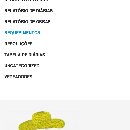
RELATÓRIO DE DIÁRIAS
RELATÓRIO DE OBRAS
REQUERIMENTOS
RESOLUÇÕES
TABELA DE DIÁRIAS
UNCATEGORIZED
VEREADORES