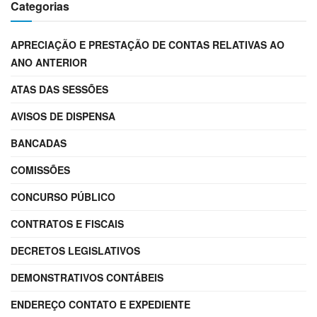
Categorias
APRECIAÇÃO E PRESTAÇÃO DE CONTAS RELATIVAS AO
ANO ANTERIOR
ATAS DAS SESSÕES
AVISOS DE DISPENSA
BANCADAS
COMISSÕES
CONCURSO PÚBLICO
CONTRATOS E FISCAIS
DECRETOS LEGISLATIVOS
DEMONSTRATIVOS CONTÁBEIS
ENDEREÇO CONTATO E EXPEDIENTE