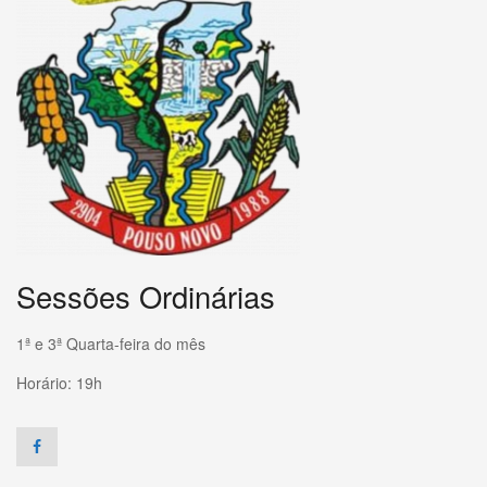
Sessões Ordinárias
1ª e 3ª Quarta-feira do mês
Horário: 19h