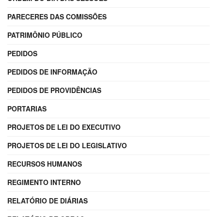
PARECERES DAS COMISSÕES
PATRIMÔNIO PÚBLICO
PEDIDOS
PEDIDOS DE INFORMAÇÃO
PEDIDOS DE PROVIDÊNCIAS
PORTARIAS
PROJETOS DE LEI DO EXECUTIVO
PROJETOS DE LEI DO LEGISLATIVO
RECURSOS HUMANOS
REGIMENTO INTERNO
RELATÓRIO DE DIÁRIAS