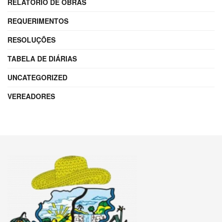
RELATÓRIO DE OBRAS
REQUERIMENTOS
RESOLUÇÕES
TABELA DE DIÁRIAS
UNCATEGORIZED
VEREADORES