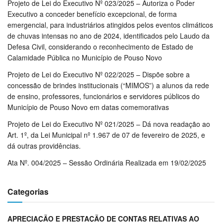
Projeto de Lei do Executivo Nº 023/2025 – Autoriza o Poder
Executivo a conceder benefício excepcional, de forma
emergencial, para industriários atingidos pelos eventos climáticos
de chuvas intensas no ano de 2024, identificados pelo Laudo da
Defesa Civil, considerando o reconhecimento de Estado de
Calamidade Pública no Município de Pouso Novo
Projeto de Lei do Executivo Nº 022/2025 – Dispõe sobre a
concessão de brindes institucionais (“MIMOS”) a alunos da rede
de ensino, professores, funcionários e servidores públicos do
Município de Pouso Novo em datas comemorativas
Projeto de Lei do Executivo Nº 021/2025 – Dá nova readação ao
Art. 1º, da Lei Municipal nº 1.967 de 07 de fevereiro de 2025, e
dá outras providências.
Ata Nº. 004/2025 – Sessão Ordinária Realizada em 19/02/2025
Categorias
APRECIAÇÃO E PRESTAÇÃO DE CONTAS RELATIVAS AO