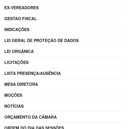
EX-VEREADORES
GESTAO FISCAL
INDICAÇÕES
LEI GERAL DE PROTEÇÃO DE DADOS
LEI ORGÂNICA
LICITAÇÕES
LISTA PRESENÇA/AUSÊNCIA
MESA DIRETORA
MOÇÕES
NOTÍCIAS
ORÇAMENTO DA CÂMARA
ORDEM DO DIA DAS SESSÕES