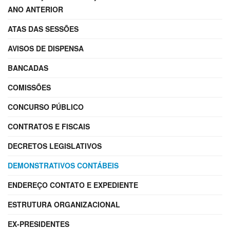
ANO ANTERIOR
ATAS DAS SESSÕES
AVISOS DE DISPENSA
BANCADAS
COMISSÕES
CONCURSO PÚBLICO
CONTRATOS E FISCAIS
DECRETOS LEGISLATIVOS
DEMONSTRATIVOS CONTÁBEIS
ENDEREÇO CONTATO E EXPEDIENTE
ESTRUTURA ORGANIZACIONAL
EX-PRESIDENTES