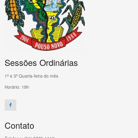
Sessões Ordinárias
1ª e 3ª Quarta-feira do mês
Horário: 19h
Contato