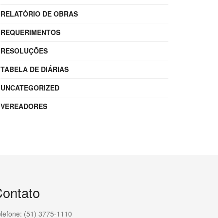
RELATÓRIO DE OBRAS
REQUERIMENTOS
RESOLUÇÕES
TABELA DE DIÁRIAS
UNCATEGORIZED
VEREADORES
ontato
lefone: (51) 3775-1110