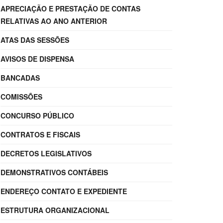
APRECIAÇÃO E PRESTAÇÃO DE CONTAS
RELATIVAS AO ANO ANTERIOR
ATAS DAS SESSÕES
AVISOS DE DISPENSA
BANCADAS
COMISSÕES
CONCURSO PÚBLICO
CONTRATOS E FISCAIS
DECRETOS LEGISLATIVOS
DEMONSTRATIVOS CONTÁBEIS
ENDEREÇO CONTATO E EXPEDIENTE
ESTRUTURA ORGANIZACIONAL