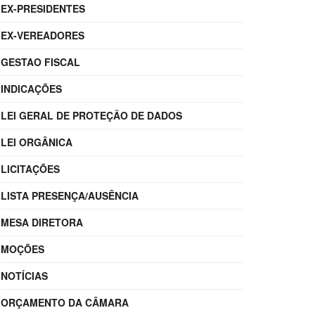
EX-PRESIDENTES
EX-VEREADORES
GESTAO FISCAL
INDICAÇÕES
LEI GERAL DE PROTEÇÃO DE DADOS
LEI ORGÂNICA
LICITAÇÕES
LISTA PRESENÇA/AUSÊNCIA
MESA DIRETORA
MOÇÕES
NOTÍCIAS
ORÇAMENTO DA CÂMARA