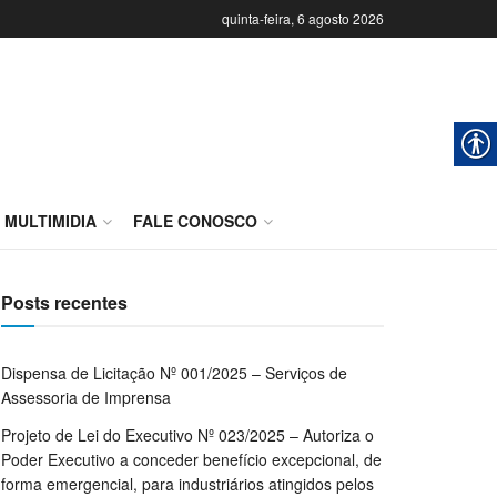
quinta-feira, 6 agosto 2026
MULTIMIDIA
FALE CONOSCO
Posts recentes
Dispensa de Licitação Nº 001/2025 – Serviços de
Assessoria de Imprensa
Projeto de Lei do Executivo Nº 023/2025 – Autoriza o
Poder Executivo a conceder benefício excepcional, de
forma emergencial, para industriários atingidos pelos