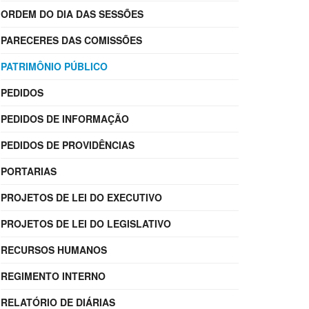
ORDEM DO DIA DAS SESSÕES
PARECERES DAS COMISSÕES
PATRIMÔNIO PÚBLICO
PEDIDOS
PEDIDOS DE INFORMAÇÃO
PEDIDOS DE PROVIDÊNCIAS
PORTARIAS
PROJETOS DE LEI DO EXECUTIVO
PROJETOS DE LEI DO LEGISLATIVO
RECURSOS HUMANOS
REGIMENTO INTERNO
RELATÓRIO DE DIÁRIAS