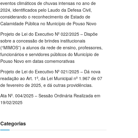
eventos climáticos de chuvas intensas no ano de
2024, identificados pelo Laudo da Defesa Civil,
considerando o reconhecimento de Estado de
Calamidade Pública no Município de Pouso Novo
Projeto de Lei do Executivo Nº 022/2025 – Dispõe
sobre a concessão de brindes institucionais
(“MIMOS”) a alunos da rede de ensino, professores,
funcionários e servidores públicos do Município de
Pouso Novo em datas comemorativas
Projeto de Lei do Executivo Nº 021/2025 – Dá nova
readação ao Art. 1º, da Lei Municipal nº 1.967 de 07
de fevereiro de 2025, e dá outras providências.
Ata Nº. 004/2025 – Sessão Ordinária Realizada em
19/02/2025
Categorias