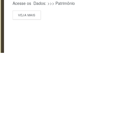
Acesse os Dados: >>> Patrimônio
VEJA MAIS