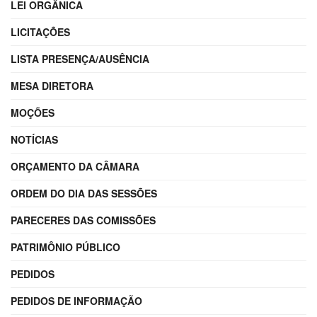
LEI ORGÂNICA
LICITAÇÕES
LISTA PRESENÇA/AUSÊNCIA
MESA DIRETORA
MOÇÕES
NOTÍCIAS
ORÇAMENTO DA CÂMARA
ORDEM DO DIA DAS SESSÕES
PARECERES DAS COMISSÕES
PATRIMÔNIO PÚBLICO
PEDIDOS
PEDIDOS DE INFORMAÇÃO