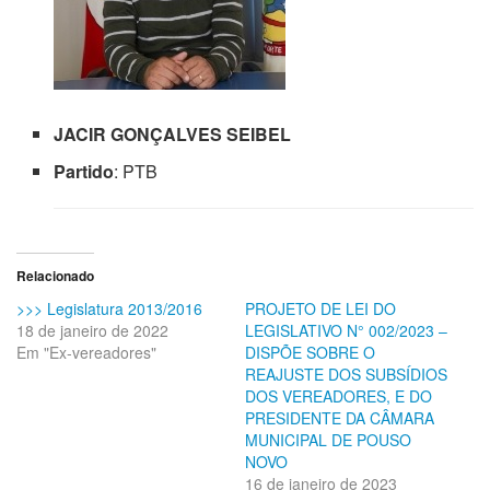
JACIR GONÇALVES SEIBEL
Partido
: PTB
Relacionado
>>> Legislatura 2013/2016
PROJETO DE LEI DO
18 de janeiro de 2022
LEGISLATIVO N° 002/2023 –
Em "Ex-vereadores"
DISPÕE SOBRE O
REAJUSTE DOS SUBSÍDIOS
DOS VEREADORES, E DO
PRESIDENTE DA CÂMARA
MUNICIPAL DE POUSO
NOVO
16 de janeiro de 2023