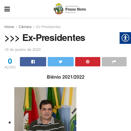
Home
Câmara
Ex-Presidentes
>>> Ex-Presidentes
19 de janeiro de 2023
0
AÇÕES
Biênio 2021/2022