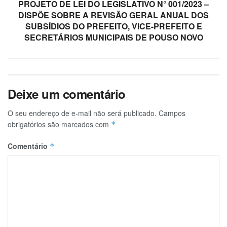
PROJETO DE LEI DO LEGISLATIVO N° 001/2023 –
DISPÕE SOBRE A REVISÃO GERAL ANUAL DOS
SUBSÍDIOS DO PREFEITO, VICE-PREFEITO E
SECRETÁRIOS MUNICIPAIS DE POUSO NOVO
Deixe um comentário
O seu endereço de e-mail não será publicado.
Campos
obrigatórios são marcados com
*
Comentário
*