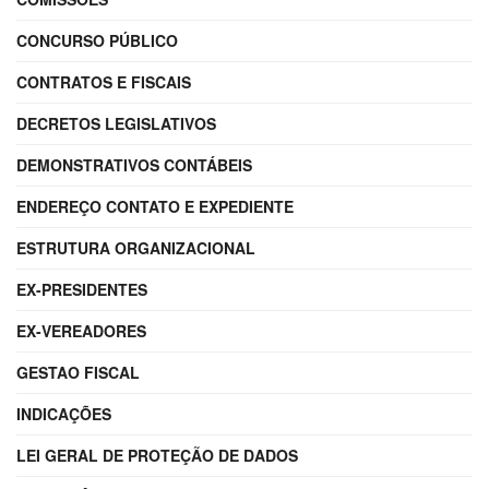
CONCURSO PÚBLICO
CONTRATOS E FISCAIS
DECRETOS LEGISLATIVOS
DEMONSTRATIVOS CONTÁBEIS
ENDEREÇO CONTATO E EXPEDIENTE
ESTRUTURA ORGANIZACIONAL
EX-PRESIDENTES
EX-VEREADORES
GESTAO FISCAL
INDICAÇÕES
LEI GERAL DE PROTEÇÃO DE DADOS