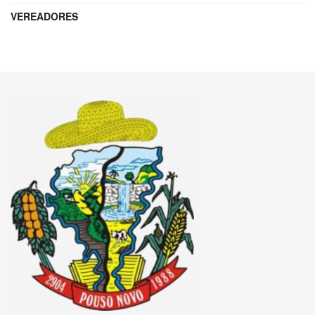
VEREADORES