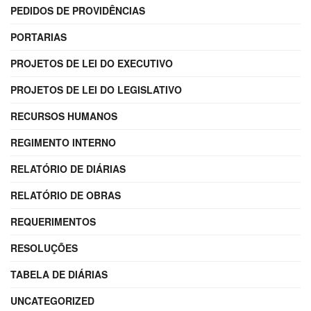
PEDIDOS DE PROVIDÊNCIAS
PORTARIAS
PROJETOS DE LEI DO EXECUTIVO
PROJETOS DE LEI DO LEGISLATIVO
RECURSOS HUMANOS
REGIMENTO INTERNO
RELATÓRIO DE DIÁRIAS
RELATÓRIO DE OBRAS
REQUERIMENTOS
RESOLUÇÕES
TABELA DE DIÁRIAS
UNCATEGORIZED