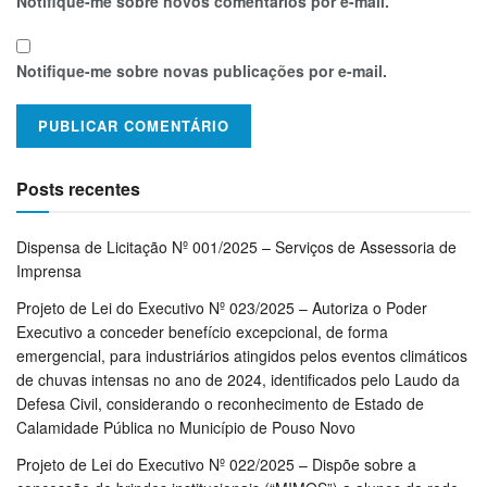
Notifique-me sobre novos comentários por e-mail.
Notifique-me sobre novas publicações por e-mail.
Posts recentes
Dispensa de Licitação Nº 001/2025 – Serviços de Assessoria de
Imprensa
Projeto de Lei do Executivo Nº 023/2025 – Autoriza o Poder
Executivo a conceder benefício excepcional, de forma
emergencial, para industriários atingidos pelos eventos climáticos
de chuvas intensas no ano de 2024, identificados pelo Laudo da
Defesa Civil, considerando o reconhecimento de Estado de
Calamidade Pública no Município de Pouso Novo
Projeto de Lei do Executivo Nº 022/2025 – Dispõe sobre a