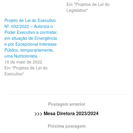
Em "Projetos de Lei do
Legislativo"
Projeto de Lei do Executivo
Nº. 032/2022 – Autoriza o
Poder Executivo a contratar,
em situação de Emergência
e por Excepcional Interesse
Público, temporariamente,
uma Nutricionista.
10 de maio de 2022
Em "Projetos de Lei do
Executivo"
Postagem anterior
>>> Mesa Diretora 2023/2024
Próxima postagem