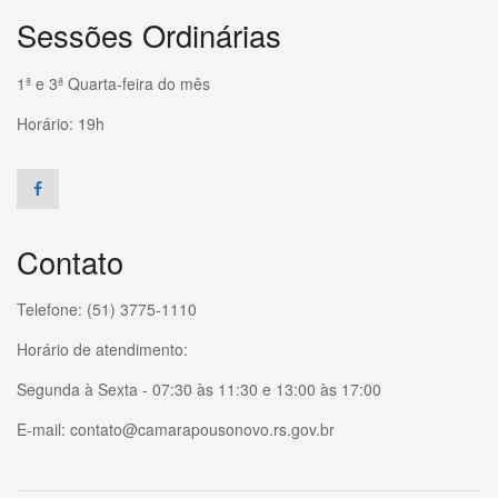
Sessões Ordinárias
1ª e 3ª Quarta-feira do mês
Horário: 19h
Contato
Telefone: (51) 3775-1110
Horário de atendimento:
Segunda à Sexta - 07:30 às 11:30 e 13:00 às 17:00
E-mail: contato@camarapousonovo.rs.gov.br