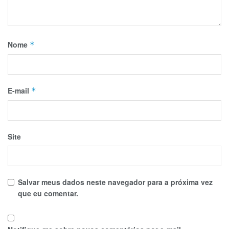
Nome
*
E-mail
*
Site
Salvar meus dados neste navegador para a próxima vez
que eu comentar.