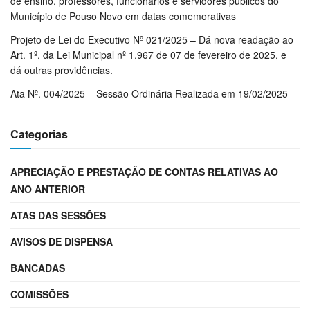
de ensino, professores, funcionários e servidores públicos do
Município de Pouso Novo em datas comemorativas
Projeto de Lei do Executivo Nº 021/2025 – Dá nova readação ao
Art. 1º, da Lei Municipal nº 1.967 de 07 de fevereiro de 2025, e
dá outras providências.
Ata Nº. 004/2025 – Sessão Ordinária Realizada em 19/02/2025
Categorias
APRECIAÇÃO E PRESTAÇÃO DE CONTAS RELATIVAS AO
ANO ANTERIOR
ATAS DAS SESSÕES
AVISOS DE DISPENSA
BANCADAS
COMISSÕES