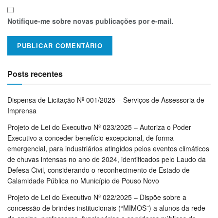
Notifique-me sobre novas publicações por e-mail.
Posts recentes
Dispensa de Licitação Nº 001/2025 – Serviços de Assessoria de
Imprensa
Projeto de Lei do Executivo Nº 023/2025 – Autoriza o Poder
Executivo a conceder benefício excepcional, de forma
emergencial, para industriários atingidos pelos eventos climáticos
de chuvas intensas no ano de 2024, identificados pelo Laudo da
Defesa Civil, considerando o reconhecimento de Estado de
Calamidade Pública no Município de Pouso Novo
Projeto de Lei do Executivo Nº 022/2025 – Dispõe sobre a
concessão de brindes institucionais (“MIMOS”) a alunos da rede