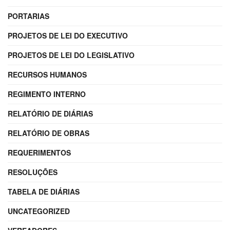
PORTARIAS
PROJETOS DE LEI DO EXECUTIVO
PROJETOS DE LEI DO LEGISLATIVO
RECURSOS HUMANOS
REGIMENTO INTERNO
RELATÓRIO DE DIÁRIAS
RELATÓRIO DE OBRAS
REQUERIMENTOS
RESOLUÇÕES
TABELA DE DIÁRIAS
UNCATEGORIZED