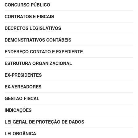
CONCURSO PÚBLICO
CONTRATOS E FISCAIS
DECRETOS LEGISLATIVOS
DEMONSTRATIVOS CONTÁBEIS
ENDEREÇO CONTATO E EXPEDIENTE
ESTRUTURA ORGANIZACIONAL
EX-PRESIDENTES
EX-VEREADORES
GESTAO FISCAL
INDICAÇÕES
LEI GERAL DE PROTEÇÃO DE DADOS
LEI ORGÂNICA