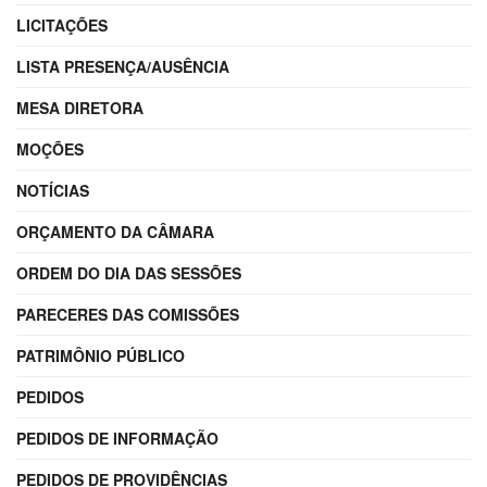
LICITAÇÕES
LISTA PRESENÇA/AUSÊNCIA
MESA DIRETORA
MOÇÕES
NOTÍCIAS
ORÇAMENTO DA CÂMARA
ORDEM DO DIA DAS SESSÕES
PARECERES DAS COMISSÕES
PATRIMÔNIO PÚBLICO
PEDIDOS
PEDIDOS DE INFORMAÇÃO
PEDIDOS DE PROVIDÊNCIAS