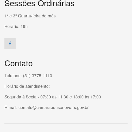
Sessões Ordinárias
1ª e 3ª Quarta-feira do mês
Horário: 19h
Contato
Telefone: (51) 3775-1110
Horário de atendimento:
Segunda à Sexta - 07:30 às 11:30 e 13:00 às 17:00
E-mail: contato@camarapousonovo.rs.gov.br