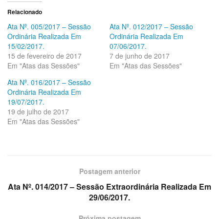
Relacionado
Ata Nº. 005/2017 – Sessão
Ata Nº. 012/2017 – Sessão
Ordinária Realizada Em
Ordinária Realizada Em
15/02/2017.
07/06/2017.
15 de fevereiro de 2017
7 de junho de 2017
Em "Atas das Sessões"
Em "Atas das Sessões"
Ata Nº. 016/2017 – Sessão
Ordinária Realizada Em
19/07/2017.
19 de julho de 2017
Em "Atas das Sessões"
Postagem anterior
Ata Nº. 014/2017 – Sessão Extraordinária Realizada Em
29/06/2017.
Próxima postagem