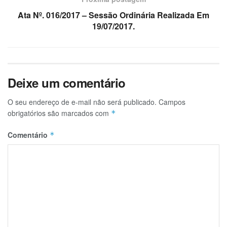
Ata Nº. 016/2017 – Sessão Ordinária Realizada Em
19/07/2017.
Deixe um comentário
O seu endereço de e-mail não será publicado.
Campos
obrigatórios são marcados com
*
Comentário
*