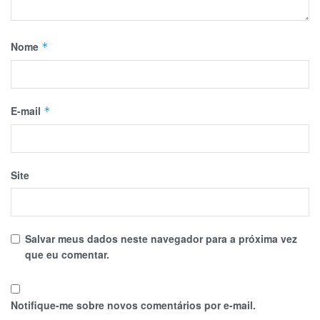
Nome
*
E-mail
*
Site
Salvar meus dados neste navegador para a próxima vez
que eu comentar.
Notifique-me sobre novos comentários por e-mail.