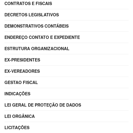
CONTRATOS E FISCAIS
DECRETOS LEGISLATIVOS
DEMONSTRATIVOS CONTÁBEIS
ENDEREÇO CONTATO E EXPEDIENTE
ESTRUTURA ORGANIZACIONAL
EX-PRESIDENTES
EX-VEREADORES
GESTAO FISCAL
INDICAÇÕES
LEI GERAL DE PROTEÇÃO DE DADOS
LEI ORGÂNICA
LICITAÇÕES