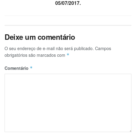
05/07/2017.
Deixe um comentário
O seu endereço de e-mail não será publicado.
Campos
obrigatórios são marcados com
*
Comentário
*