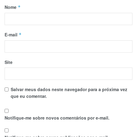
Nome
*
E-mail
*
Site
Salvar meus dados neste navegador para a próxima vez
que eu comentar.
Notifique-me sobre novos comentários por e-mail.