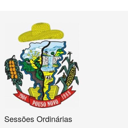
Sessões Ordinárias