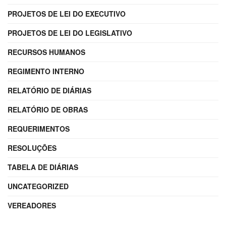
PROJETOS DE LEI DO EXECUTIVO
PROJETOS DE LEI DO LEGISLATIVO
RECURSOS HUMANOS
REGIMENTO INTERNO
RELATÓRIO DE DIÁRIAS
RELATÓRIO DE OBRAS
REQUERIMENTOS
RESOLUÇÕES
TABELA DE DIÁRIAS
UNCATEGORIZED
VEREADORES