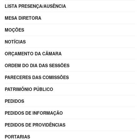
LISTA PRESENÇA/AUSÊNCIA
MESA DIRETORA
MOÇÕES
NOTÍCIAS
ORÇAMENTO DA CÂMARA
ORDEM DO DIA DAS SESSÕES
PARECERES DAS COMISSÕES
PATRIMÔNIO PÚBLICO
PEDIDOS
PEDIDOS DE INFORMAÇÃO
PEDIDOS DE PROVIDÊNCIAS
PORTARIAS