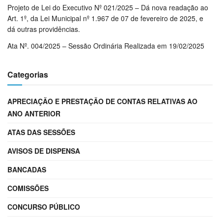
Projeto de Lei do Executivo Nº 021/2025 – Dá nova readação ao
Art. 1º, da Lei Municipal nº 1.967 de 07 de fevereiro de 2025, e
dá outras providências.
Ata Nº. 004/2025 – Sessão Ordinária Realizada em 19/02/2025
Categorias
APRECIAÇÃO E PRESTAÇÃO DE CONTAS RELATIVAS AO
ANO ANTERIOR
ATAS DAS SESSÕES
AVISOS DE DISPENSA
BANCADAS
COMISSÕES
CONCURSO PÚBLICO