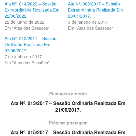
Ata Nº. 014/2022 – Sessão
Ata Nº. 003/2017 – Sessão
Extraordinária Realizada Em
Extraordinária Realizada Em
22/06/2022.
23/01/2017.
22 de junho de 2022
3 de janeiro de 2017
Em "Atas das Sessões"
Em "Atas das Sessões"
Ata Nº. 012/2017 – Sessão
Ordinária Realizada Em
07/06/2017.
7 de junho de 2017
Em "Atas das Sessões"
Postagem anterior
Ata Nº. 013/2017 – Sessão Ordinária Realizada Em
21/06/2017.
Próxima postagem
Ata Nº. 015/2017 – Sessão Ordinária Realizada Em