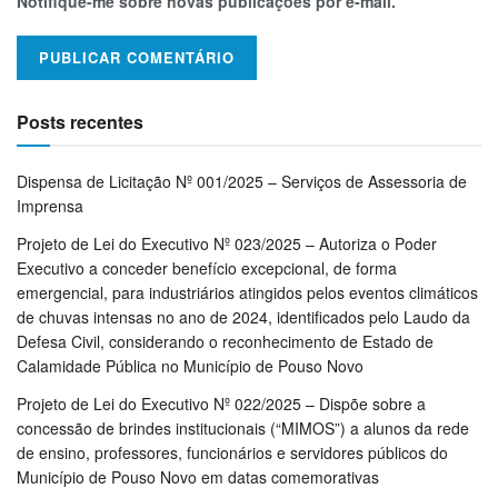
Notifique-me sobre novas publicações por e-mail.
Posts recentes
Dispensa de Licitação Nº 001/2025 – Serviços de Assessoria de
Imprensa
Projeto de Lei do Executivo Nº 023/2025 – Autoriza o Poder
Executivo a conceder benefício excepcional, de forma
emergencial, para industriários atingidos pelos eventos climáticos
de chuvas intensas no ano de 2024, identificados pelo Laudo da
Defesa Civil, considerando o reconhecimento de Estado de
Calamidade Pública no Município de Pouso Novo
Projeto de Lei do Executivo Nº 022/2025 – Dispõe sobre a
concessão de brindes institucionais (“MIMOS”) a alunos da rede
de ensino, professores, funcionários e servidores públicos do
Município de Pouso Novo em datas comemorativas