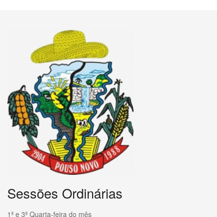
Sessões Ordinárias
1ª e 3ª Quarta-feira do mês