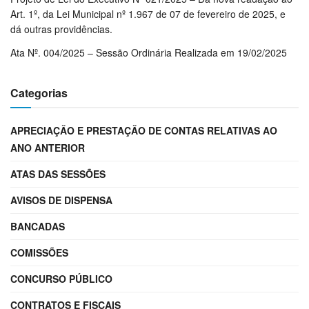
Art. 1º, da Lei Municipal nº 1.967 de 07 de fevereiro de 2025, e
dá outras providências.
Ata Nº. 004/2025 – Sessão Ordinária Realizada em 19/02/2025
Categorias
APRECIAÇÃO E PRESTAÇÃO DE CONTAS RELATIVAS AO
ANO ANTERIOR
ATAS DAS SESSÕES
AVISOS DE DISPENSA
BANCADAS
COMISSÕES
CONCURSO PÚBLICO
CONTRATOS E FISCAIS