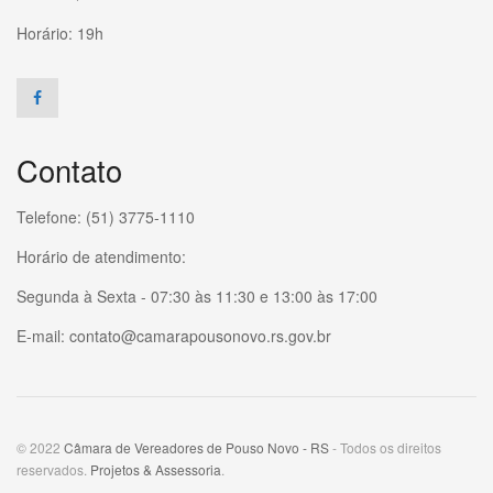
Horário: 19h
Contato
Telefone: (51) 3775-1110
Horário de atendimento:
Segunda à Sexta - 07:30 às 11:30 e 13:00 às 17:00
E-mail: contato@camarapousonovo.rs.gov.br
© 2022
Câmara de Vereadores de Pouso Novo - RS
- Todos os direitos
reservados.
Projetos & Assessoria
.