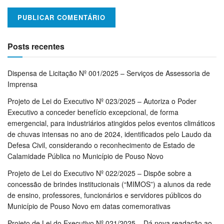
Posts recentes
Dispensa de Licitação Nº 001/2025 – Serviços de Assessoria de
Imprensa
Projeto de Lei do Executivo Nº 023/2025 – Autoriza o Poder
Executivo a conceder benefício excepcional, de forma
emergencial, para industriários atingidos pelos eventos climáticos
de chuvas intensas no ano de 2024, identificados pelo Laudo da
Defesa Civil, considerando o reconhecimento de Estado de
Calamidade Pública no Município de Pouso Novo
Projeto de Lei do Executivo Nº 022/2025 – Dispõe sobre a
concessão de brindes institucionais (“MIMOS”) a alunos da rede
de ensino, professores, funcionários e servidores públicos do
Município de Pouso Novo em datas comemorativas
Projeto de Lei do Executivo Nº 021/2025 – Dá nova readação ao