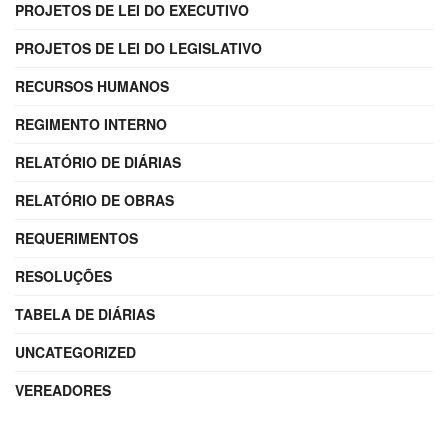
PROJETOS DE LEI DO EXECUTIVO
PROJETOS DE LEI DO LEGISLATIVO
RECURSOS HUMANOS
REGIMENTO INTERNO
RELATÓRIO DE DIÁRIAS
RELATÓRIO DE OBRAS
REQUERIMENTOS
RESOLUÇÕES
TABELA DE DIÁRIAS
UNCATEGORIZED
VEREADORES