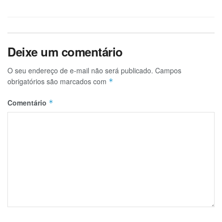
Deixe um comentário
O seu endereço de e-mail não será publicado.
Campos
obrigatórios são marcados com
*
Comentário
*