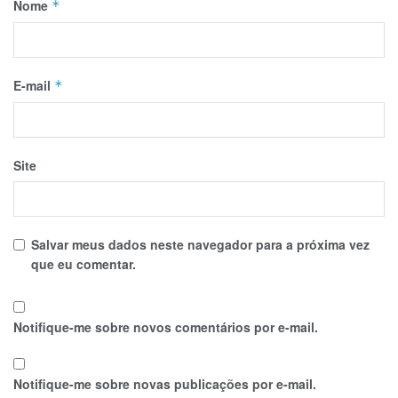
Nome
*
E-mail
*
Site
Salvar meus dados neste navegador para a próxima vez
que eu comentar.
Notifique-me sobre novos comentários por e-mail.
Notifique-me sobre novas publicações por e-mail.