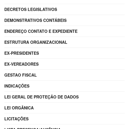
DECRETOS LEGISLATIVOS
DEMONSTRATIVOS CONTÁBEIS
ENDEREÇO CONTATO E EXPEDIENTE
ESTRUTURA ORGANIZACIONAL
EX-PRESIDENTES
EX-VEREADORES
GESTAO FISCAL
INDICAÇÕES
LEI GERAL DE PROTEÇÃO DE DADOS
LEI ORGÂNICA
LICITAÇÕES