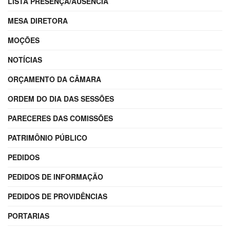
LISTA PRESENÇA/AUSÊNCIA
MESA DIRETORA
MOÇÕES
NOTÍCIAS
ORÇAMENTO DA CÂMARA
ORDEM DO DIA DAS SESSÕES
PARECERES DAS COMISSÕES
PATRIMÔNIO PÚBLICO
PEDIDOS
PEDIDOS DE INFORMAÇÃO
PEDIDOS DE PROVIDÊNCIAS
PORTARIAS