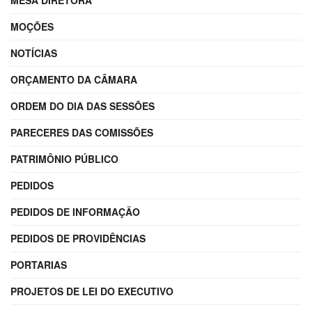
MOÇÕES
NOTÍCIAS
ORÇAMENTO DA CÂMARA
ORDEM DO DIA DAS SESSÕES
PARECERES DAS COMISSÕES
PATRIMÔNIO PÚBLICO
PEDIDOS
PEDIDOS DE INFORMAÇÃO
PEDIDOS DE PROVIDÊNCIAS
PORTARIAS
PROJETOS DE LEI DO EXECUTIVO