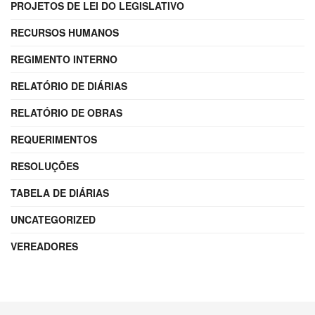
PROJETOS DE LEI DO LEGISLATIVO
RECURSOS HUMANOS
REGIMENTO INTERNO
RELATÓRIO DE DIÁRIAS
RELATÓRIO DE OBRAS
REQUERIMENTOS
RESOLUÇÕES
TABELA DE DIÁRIAS
UNCATEGORIZED
VEREADORES