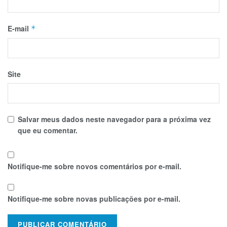
E-mail
*
Site
Salvar meus dados neste navegador para a próxima vez
que eu comentar.
Notifique-me sobre novos comentários por e-mail.
Notifique-me sobre novas publicações por e-mail.