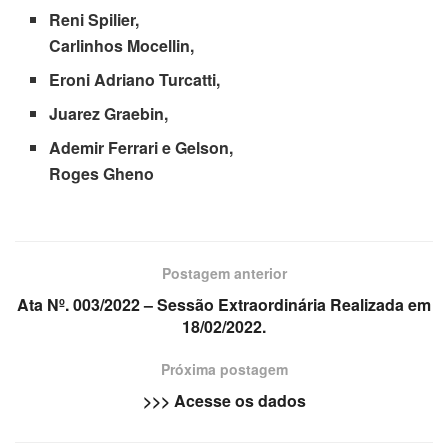
Reni Spilier,
Carlinhos Mocellin,
Eroni Adriano Turcatti,
Juarez Graebin,
Ademir Ferrari e Gelson,
Roges Gheno
Postagem anterior
Ata Nº. 003/2022 – Sessão Extraordinária Realizada em
18/02/2022.
Próxima postagem
>>> Acesse os dados