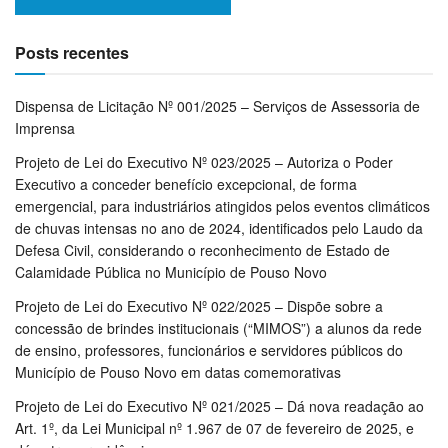
Posts recentes
Dispensa de Licitação Nº 001/2025 – Serviços de Assessoria de
Imprensa
Projeto de Lei do Executivo Nº 023/2025 – Autoriza o Poder
Executivo a conceder benefício excepcional, de forma
emergencial, para industriários atingidos pelos eventos climáticos
de chuvas intensas no ano de 2024, identificados pelo Laudo da
Defesa Civil, considerando o reconhecimento de Estado de
Calamidade Pública no Município de Pouso Novo
Projeto de Lei do Executivo Nº 022/2025 – Dispõe sobre a
concessão de brindes institucionais (“MIMOS”) a alunos da rede
de ensino, professores, funcionários e servidores públicos do
Município de Pouso Novo em datas comemorativas
Projeto de Lei do Executivo Nº 021/2025 – Dá nova readação ao
Art. 1º, da Lei Municipal nº 1.967 de 07 de fevereiro de 2025, e