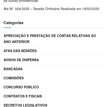
dá outras providências.
Ata Nº. 004/2025 – Sessão Ordinária Realizada em 19/02/2025
Categorias
APRECIAÇÃO E PRESTAÇÃO DE CONTAS RELATIVAS AO
ANO ANTERIOR
ATAS DAS SESSÕES
AVISOS DE DISPENSA
BANCADAS
COMISSÕES
CONCURSO PÚBLICO
CONTRATOS E FISCAIS
DECRETOS LEGISLATIVOS