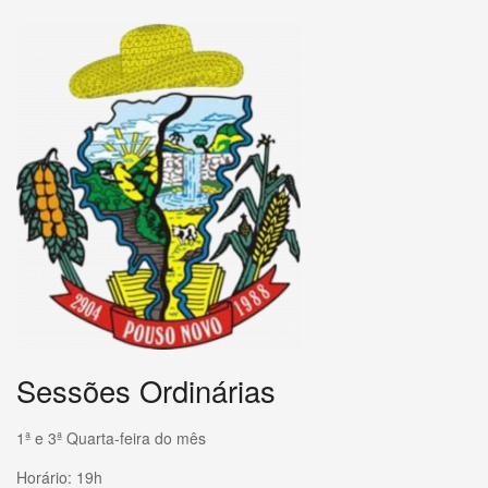
Sessões Ordinárias
1ª e 3ª Quarta-feira do mês
Horário: 19h