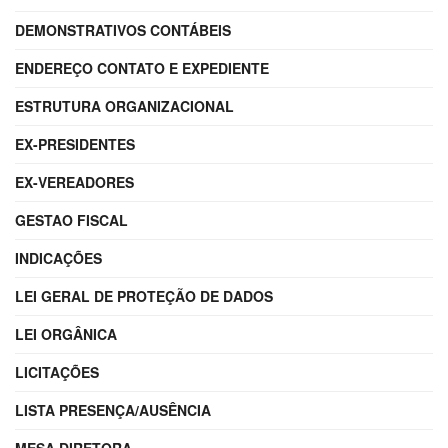
DEMONSTRATIVOS CONTÁBEIS
ENDEREÇO CONTATO E EXPEDIENTE
ESTRUTURA ORGANIZACIONAL
EX-PRESIDENTES
EX-VEREADORES
GESTAO FISCAL
INDICAÇÕES
LEI GERAL DE PROTEÇÃO DE DADOS
LEI ORGÂNICA
LICITAÇÕES
LISTA PRESENÇA/AUSÊNCIA
MESA DIRETORA