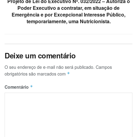
Projeto de Lei do Executivo Nº. 032/2022 – Autoriza o
Poder Executivo a contratar, em situação de
Emergência e por Excepcional Interesse Público,
temporariamente, uma Nutricionista.
Deixe um comentário
O seu endereço de e-mail não será publicado.
Campos
obrigatórios são marcados com
*
Comentário
*