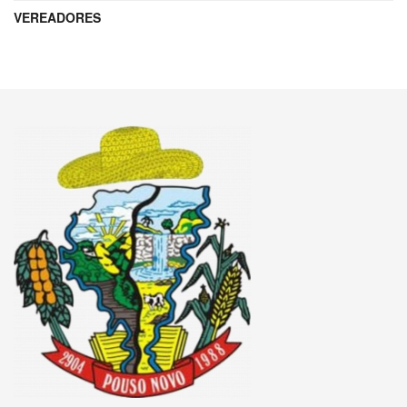
VEREADORES