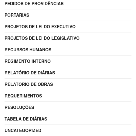
PEDIDOS DE PROVIDÊNCIAS
PORTARIAS
PROJETOS DE LEI DO EXECUTIVO
PROJETOS DE LEI DO LEGISLATIVO
RECURSOS HUMANOS
REGIMENTO INTERNO
RELATÓRIO DE DIÁRIAS
RELATÓRIO DE OBRAS
REQUERIMENTOS
RESOLUÇÕES
TABELA DE DIÁRIAS
UNCATEGORIZED