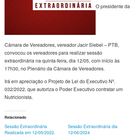
O presidente da
Câmara de Vereadores, vereador Jacir Siebel – PTB,
convocou os vereadores para realizar sessão
extraordinária na quinta-feira, dia 12/05, com início às
17h30, no Plenário da Câmara de Vereadores.
Irá em apreciação o Projeto de Lei do Executivo Nº.
032/2022, que autoriza o Poder Executivo contratar um
Nutricionista.
Relacionado
Sessão Extraordinária
Sessão Extraordinária dia
Realizada em 12/05/2022.
12/06/2024