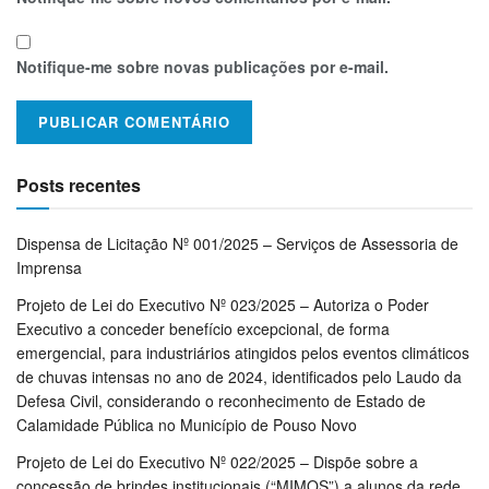
Notifique-me sobre novas publicações por e-mail.
Posts recentes
Dispensa de Licitação Nº 001/2025 – Serviços de Assessoria de
Imprensa
Projeto de Lei do Executivo Nº 023/2025 – Autoriza o Poder
Executivo a conceder benefício excepcional, de forma
emergencial, para industriários atingidos pelos eventos climáticos
de chuvas intensas no ano de 2024, identificados pelo Laudo da
Defesa Civil, considerando o reconhecimento de Estado de
Calamidade Pública no Município de Pouso Novo
Projeto de Lei do Executivo Nº 022/2025 – Dispõe sobre a
concessão de brindes institucionais (“MIMOS”) a alunos da rede