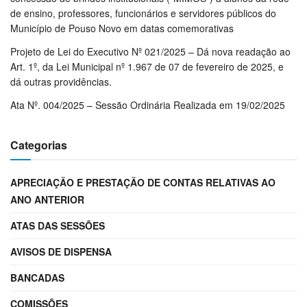
de ensino, professores, funcionários e servidores públicos do
Município de Pouso Novo em datas comemorativas
Projeto de Lei do Executivo Nº 021/2025 – Dá nova readação ao
Art. 1º, da Lei Municipal nº 1.967 de 07 de fevereiro de 2025, e
dá outras providências.
Ata Nº. 004/2025 – Sessão Ordinária Realizada em 19/02/2025
Categorias
APRECIAÇÃO E PRESTAÇÃO DE CONTAS RELATIVAS AO
ANO ANTERIOR
ATAS DAS SESSÕES
AVISOS DE DISPENSA
BANCADAS
COMISSÕES