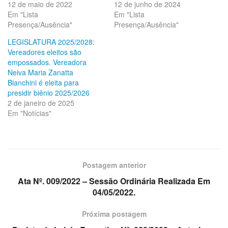
12 de maio de 2022
12 de junho de 2024
Em "Lista
Em "Lista
Presença/Ausência"
Presença/Ausência"
LEGISLATURA 2025/2028:
Vereadores eleitos são
empossados. Vereadora
Neiva Maria Zanatta
Bianchini é eleita para
presidir biênio 2025/2026
2 de janeiro de 2025
Em "Notícias"
Postagem anterior
Ata Nº. 009/2022 – Sessão Ordinária Realizada Em
04/05/2022.
Próxima postagem