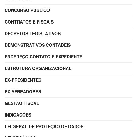
CONCURSO PÚBLICO
CONTRATOS E FISCAIS
DECRETOS LEGISLATIVOS
DEMONSTRATIVOS CONTÁBEIS
ENDEREÇO CONTATO E EXPEDIENTE
ESTRUTURA ORGANIZACIONAL
EX-PRESIDENTES
EX-VEREADORES
GESTAO FISCAL
INDICAÇÕES
LEI GERAL DE PROTEÇÃO DE DADOS