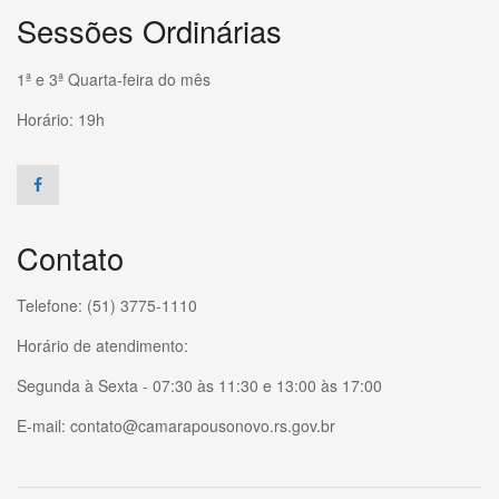
Sessões Ordinárias
1ª e 3ª Quarta-feira do mês
Horário: 19h
Contato
Telefone: (51) 3775-1110
Horário de atendimento:
Segunda à Sexta - 07:30 às 11:30 e 13:00 às 17:00
E-mail: contato@camarapousonovo.rs.gov.br