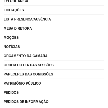
LEI ORGÂNICA
LICITAÇÕES
LISTA PRESENÇA/AUSÊNCIA
MESA DIRETORA
MOÇÕES
NOTÍCIAS
ORÇAMENTO DA CÂMARA
ORDEM DO DIA DAS SESSÕES
PARECERES DAS COMISSÕES
PATRIMÔNIO PÚBLICO
PEDIDOS
PEDIDOS DE INFORMAÇÃO