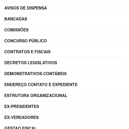
AVISOS DE DISPENSA
BANCADAS
COMISSÕES
CONCURSO PÚBLICO
CONTRATOS E FISCAIS
DECRETOS LEGISLATIVOS
DEMONSTRATIVOS CONTÁBEIS
ENDEREÇO CONTATO E EXPEDIENTE
ESTRUTURA ORGANIZACIONAL
EX-PRESIDENTES
EX-VEREADORES
GESTAO FISCAL