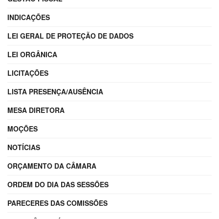
INDICAÇÕES
LEI GERAL DE PROTEÇÃO DE DADOS
LEI ORGÂNICA
LICITAÇÕES
LISTA PRESENÇA/AUSÊNCIA
MESA DIRETORA
MOÇÕES
NOTÍCIAS
ORÇAMENTO DA CÂMARA
ORDEM DO DIA DAS SESSÕES
PARECERES DAS COMISSÕES