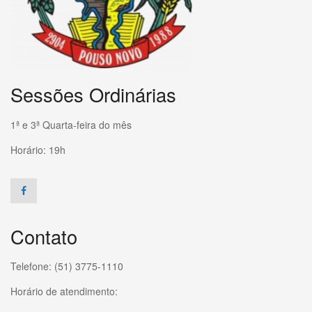
Sessões Ordinárias
1ª e 3ª Quarta-feira do mês
Horário: 19h
Contato
Telefone: (51) 3775-1110
Horário de atendimento: