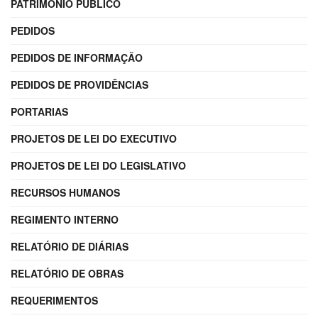
PATRIMÔNIO PÚBLICO
PEDIDOS
PEDIDOS DE INFORMAÇÃO
PEDIDOS DE PROVIDÊNCIAS
PORTARIAS
PROJETOS DE LEI DO EXECUTIVO
PROJETOS DE LEI DO LEGISLATIVO
RECURSOS HUMANOS
REGIMENTO INTERNO
RELATÓRIO DE DIÁRIAS
RELATÓRIO DE OBRAS
REQUERIMENTOS