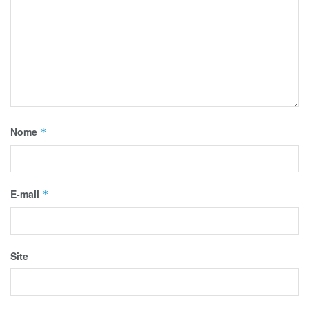
Nome
*
E-mail
*
Site