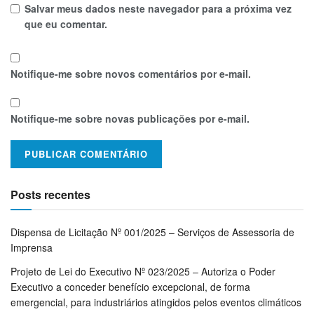
Salvar meus dados neste navegador para a próxima vez
que eu comentar.
Notifique-me sobre novos comentários por e-mail.
Notifique-me sobre novas publicações por e-mail.
Posts recentes
Dispensa de Licitação Nº 001/2025 – Serviços de Assessoria de
Imprensa
Projeto de Lei do Executivo Nº 023/2025 – Autoriza o Poder
Executivo a conceder benefício excepcional, de forma
emergencial, para industriários atingidos pelos eventos climáticos