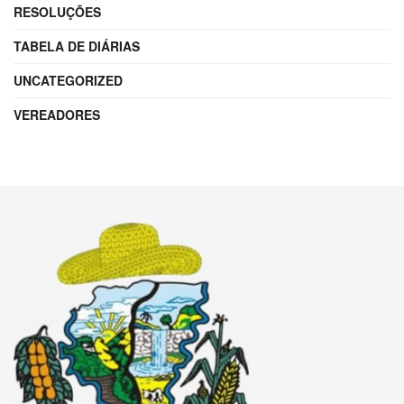
RESOLUÇÕES
TABELA DE DIÁRIAS
UNCATEGORIZED
VEREADORES