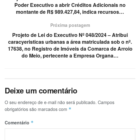
Poder Executivo a abrir Créditos Adicionais no
montante de R$ 989.427,84, indica recursos…
Próxima postagem
Projeto de Lei do Executivo Nº 048/2024 – Atribui
caracyeristicas urbanas a área matriculada sob o nº.
17638, no Registro de Imóveis da Comarca de Arroio
do Meio, pertecente a Empresa Organa…
Deixe um comentário
O seu endereço de e-mail não será publicado.
Campos
obrigatórios são marcados com
*
Comentário
*