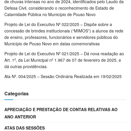
de chuvas intensas no ano de 2024, identificados pelo Laudo da
Defesa Civil, considerando o reconhecimento de Estado de
Calamidade Pública no Município de Pouso Novo
Projeto de Lei do Executivo Nº 022/2025 – Dispõe sobre a
concessão de brindes institucionais (“MIMOS”) a alunos da rede
de ensino, professores, funcionários e servidores públicos do
Município de Pouso Novo em datas comemorativas
Projeto de Lei do Executivo Nº 021/2025 – Dá nova readação ao
Art. 1º, da Lei Municipal nº 1.967 de 07 de fevereiro de 2025, e
dá outras providências.
Ata Nº. 004/2025 – Sessão Ordinária Realizada em 19/02/2025
Categorias
APRECIAÇÃO E PRESTAÇÃO DE CONTAS RELATIVAS AO
ANO ANTERIOR
ATAS DAS SESSÕES