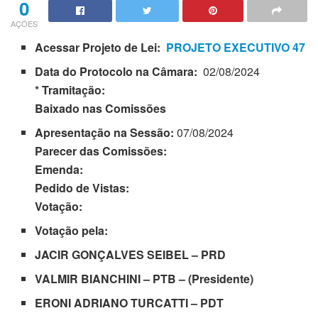
0
AÇÕES
Acessar Projeto de Lei:
PROJETO EXECUTIVO 47
Data do Protocolo na Câmara:
02/08/2024
* Tramitação:
Baixado nas Comissões
Apresentação na Sessão:
07/08/2024
Parecer das Comissões:
Emenda:
Pedido de Vistas:
Votação:
Votação pela:
JACIR GONÇALVES SEIBEL
– PRD
VALMIR BIANCHINI – PTB – (Presidente)
ERONI ADRIANO TURCATTI – PDT