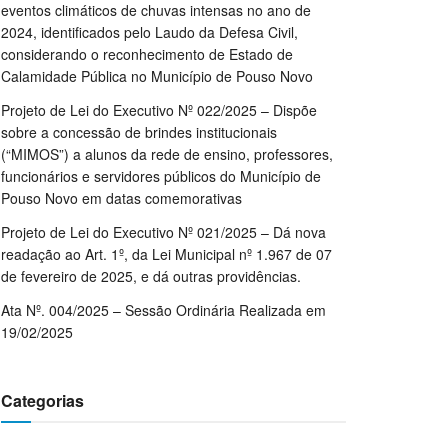
eventos climáticos de chuvas intensas no ano de
2024, identificados pelo Laudo da Defesa Civil,
considerando o reconhecimento de Estado de
Calamidade Pública no Município de Pouso Novo
Projeto de Lei do Executivo Nº 022/2025 – Dispõe
sobre a concessão de brindes institucionais
(“MIMOS”) a alunos da rede de ensino, professores,
funcionários e servidores públicos do Município de
Pouso Novo em datas comemorativas
Projeto de Lei do Executivo Nº 021/2025 – Dá nova
readação ao Art. 1º, da Lei Municipal nº 1.967 de 07
de fevereiro de 2025, e dá outras providências.
Ata Nº. 004/2025 – Sessão Ordinária Realizada em
19/02/2025
Categorias