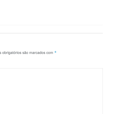
 obrigatórios são marcados com
*