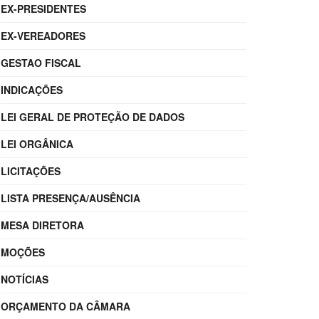
EX-PRESIDENTES
EX-VEREADORES
GESTAO FISCAL
INDICAÇÕES
LEI GERAL DE PROTEÇÃO DE DADOS
LEI ORGÂNICA
LICITAÇÕES
LISTA PRESENÇA/AUSÊNCIA
MESA DIRETORA
MOÇÕES
NOTÍCIAS
ORÇAMENTO DA CÂMARA