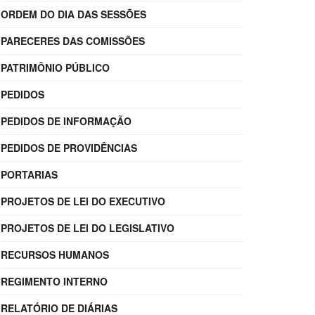
ORDEM DO DIA DAS SESSÕES
PARECERES DAS COMISSÕES
PATRIMÔNIO PÚBLICO
PEDIDOS
PEDIDOS DE INFORMAÇÃO
PEDIDOS DE PROVIDÊNCIAS
PORTARIAS
PROJETOS DE LEI DO EXECUTIVO
PROJETOS DE LEI DO LEGISLATIVO
RECURSOS HUMANOS
REGIMENTO INTERNO
RELATÓRIO DE DIÁRIAS