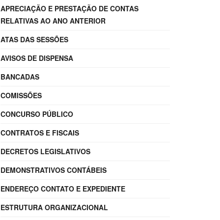
APRECIAÇÃO E PRESTAÇÃO DE CONTAS
RELATIVAS AO ANO ANTERIOR
ATAS DAS SESSÕES
AVISOS DE DISPENSA
BANCADAS
COMISSÕES
CONCURSO PÚBLICO
CONTRATOS E FISCAIS
DECRETOS LEGISLATIVOS
DEMONSTRATIVOS CONTÁBEIS
ENDEREÇO CONTATO E EXPEDIENTE
ESTRUTURA ORGANIZACIONAL