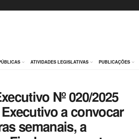
PÚBLICAS
ATIVIDADES LEGISLATIVAS
PUBLICAÇÕES
Executivo Nº 020/2025
 Executivo a convocar
ras semanais, a