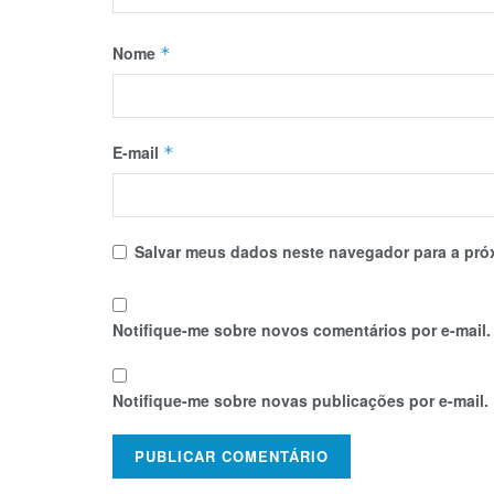
Nome
*
E-mail
*
Salvar meus dados neste navegador para a pró
Notifique-me sobre novos comentários por e-mail.
Notifique-me sobre novas publicações por e-mail.