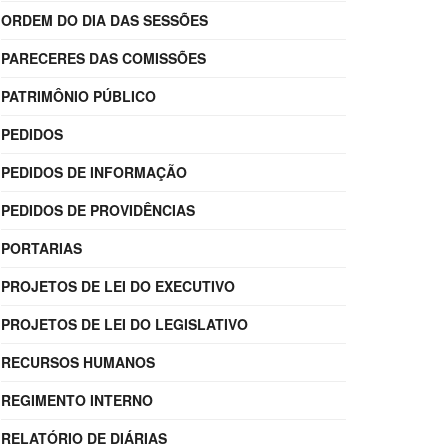
ORDEM DO DIA DAS SESSÕES
PARECERES DAS COMISSÕES
PATRIMÔNIO PÚBLICO
PEDIDOS
PEDIDOS DE INFORMAÇÃO
PEDIDOS DE PROVIDÊNCIAS
PORTARIAS
PROJETOS DE LEI DO EXECUTIVO
PROJETOS DE LEI DO LEGISLATIVO
RECURSOS HUMANOS
REGIMENTO INTERNO
RELATÓRIO DE DIÁRIAS