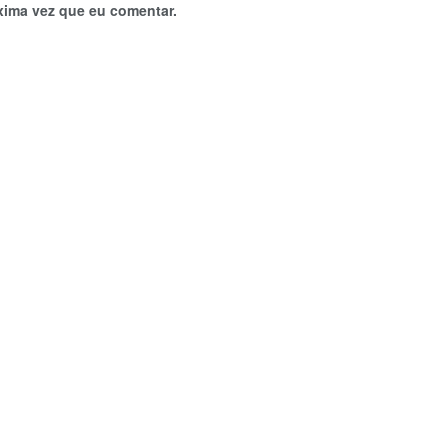
xima vez que eu comentar.