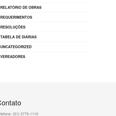
RELATÓRIO DE OBRAS
REQUERIMENTOS
RESOLUÇÕES
TABELA DE DIÁRIAS
UNCATEGORIZED
VEREADORES
ontato
lefone: (51) 3775-1110