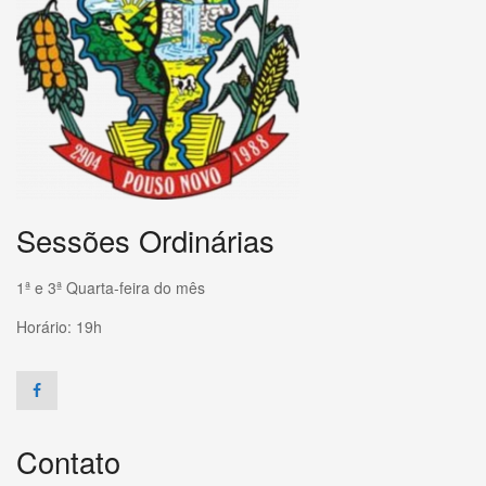
Sessões Ordinárias
1ª e 3ª Quarta-feira do mês
Horário: 19h
Contato