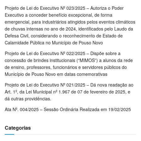
Projeto de Lei do Executivo Nº 023/2025 – Autoriza o Poder
Executivo a conceder benefício excepcional, de forma
emergencial, para industriários atingidos pelos eventos climáticos
de chuvas intensas no ano de 2024, identificados pelo Laudo da
Defesa Civil, considerando o reconhecimento de Estado de
Calamidade Pública no Município de Pouso Novo
Projeto de Lei do Executivo Nº 022/2025 – Dispõe sobre a
concessão de brindes institucionais (“MIMOS”) a alunos da rede
de ensino, professores, funcionários e servidores públicos do
Município de Pouso Novo em datas comemorativas
Projeto de Lei do Executivo Nº 021/2025 – Dá nova readação ao
Art. 1º, da Lei Municipal nº 1.967 de 07 de fevereiro de 2025, e
dá outras providências.
Ata Nº. 004/2025 – Sessão Ordinária Realizada em 19/02/2025
Categorias