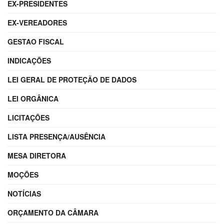
EX-PRESIDENTES
EX-VEREADORES
GESTAO FISCAL
INDICAÇÕES
LEI GERAL DE PROTEÇÃO DE DADOS
LEI ORGÂNICA
LICITAÇÕES
LISTA PRESENÇA/AUSÊNCIA
MESA DIRETORA
MOÇÕES
NOTÍCIAS
ORÇAMENTO DA CÂMARA