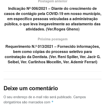
Postagem anterior
Indicação Nº 006/2021 – Diante do crescimento de
casos de contágio pela COVID-19 em nosso município,
em específico pessoas veiculadas a administração
pública, o que leva inegavelmente ao afastamento das
atividades. (Ver.Roges Gheno)
Próxima postagem
Requerimento N.º 013/2021 – Fornecido informações,
bem como cópias do processo seletivo para
contratação da Dentista. (Ver. Reni Spilier, Ver. Jacir G.
Seibel, Ver. Carlinhos Mocellin, Ver. Ademir Ferrari)
Deixe um comentário
O seu endereço de e-mail não será publicado.
Campos
obrigatórios são marcados com
*