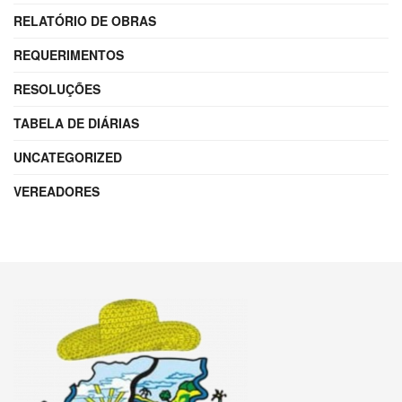
RELATÓRIO DE OBRAS
REQUERIMENTOS
RESOLUÇÕES
TABELA DE DIÁRIAS
UNCATEGORIZED
VEREADORES