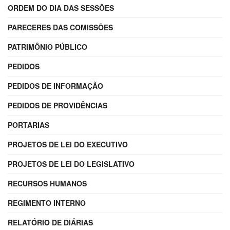
ORDEM DO DIA DAS SESSÕES
PARECERES DAS COMISSÕES
PATRIMÔNIO PÚBLICO
PEDIDOS
PEDIDOS DE INFORMAÇÃO
PEDIDOS DE PROVIDÊNCIAS
PORTARIAS
PROJETOS DE LEI DO EXECUTIVO
PROJETOS DE LEI DO LEGISLATIVO
RECURSOS HUMANOS
REGIMENTO INTERNO
RELATÓRIO DE DIÁRIAS