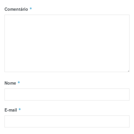
Comentário
*
Nome
*
E-mail
*