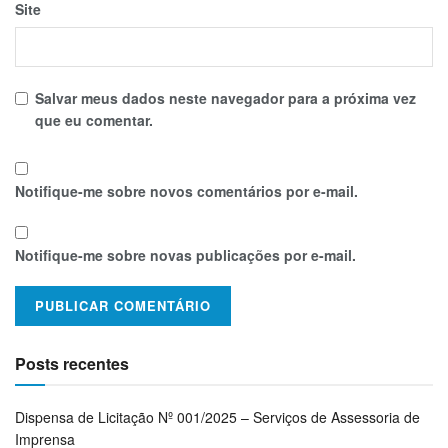
Site
Salvar meus dados neste navegador para a próxima vez
que eu comentar.
Notifique-me sobre novos comentários por e-mail.
Notifique-me sobre novas publicações por e-mail.
Posts recentes
Dispensa de Licitação Nº 001/2025 – Serviços de Assessoria de
Imprensa