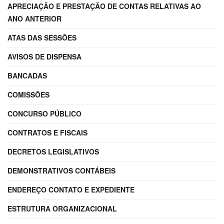
APRECIAÇÃO E PRESTAÇÃO DE CONTAS RELATIVAS AO
ANO ANTERIOR
ATAS DAS SESSÕES
AVISOS DE DISPENSA
BANCADAS
COMISSÕES
CONCURSO PÚBLICO
CONTRATOS E FISCAIS
DECRETOS LEGISLATIVOS
DEMONSTRATIVOS CONTÁBEIS
ENDEREÇO CONTATO E EXPEDIENTE
ESTRUTURA ORGANIZACIONAL