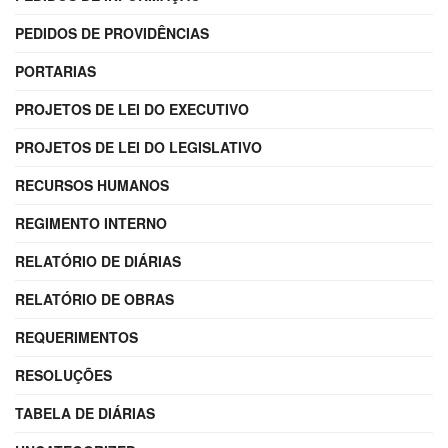
PEDIDOS DE PROVIDÊNCIAS
PORTARIAS
PROJETOS DE LEI DO EXECUTIVO
PROJETOS DE LEI DO LEGISLATIVO
RECURSOS HUMANOS
REGIMENTO INTERNO
RELATÓRIO DE DIÁRIAS
RELATÓRIO DE OBRAS
REQUERIMENTOS
RESOLUÇÕES
TABELA DE DIÁRIAS