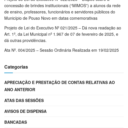
concessão de brindes institucionais (“MIMOS”) a alunos da rede
de ensino, professores, funcionários e servidores públicos do
Município de Pouso Novo em datas comemorativas
Projeto de Lei do Executivo Nº 021/2025 – Dá nova readação ao
Art. 1º, da Lei Municipal nº 1.967 de 07 de fevereiro de 2025, e
dá outras providências.
Ata Nº. 004/2025 – Sessão Ordinária Realizada em 19/02/2025
Categorias
APRECIAÇÃO E PRESTAÇÃO DE CONTAS RELATIVAS AO
ANO ANTERIOR
ATAS DAS SESSÕES
AVISOS DE DISPENSA
BANCADAS