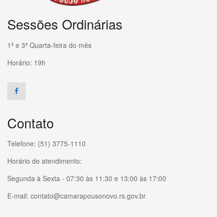
Sessões Ordinárias
1ª e 3ª Quarta-feira do mês
Horário: 19h
Contato
Telefone: (51) 3775-1110
Horário de atendimento:
Segunda à Sexta - 07:30 às 11:30 e 13:00 às 17:00
E-mail: contato@camarapousonovo.rs.gov.br