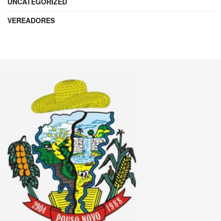
UNCATEGORIZED
VEREADORES