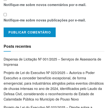
Notifique-me sobre novos comentários por e-mail.
Notifique-me sobre novas publicações por e-mail.
Posts recentes
Dispensa de Licitação Nº 001/2025 – Serviços de Assessoria de
Imprensa
Projeto de Lei do Executivo Nº 023/2025 – Autoriza o Poder
Executivo a conceder benefício excepcional, de forma
emergencial, para industriários atingidos pelos eventos climáticos
de chuvas intensas no ano de 2024, identificados pelo Laudo da
Defesa Civil, considerando o reconhecimento de Estado de
Calamidade Pública no Município de Pouso Novo
Projeto de Lei do Executivo Nº 022/2025 – Dispõe sobre a