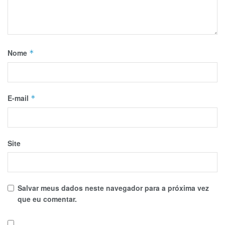
Nome
*
E-mail
*
Site
Salvar meus dados neste navegador para a próxima vez
que eu comentar.