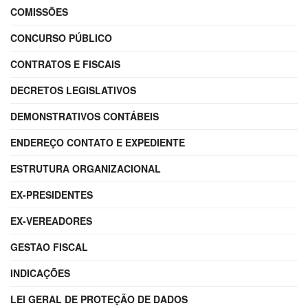
COMISSÕES
CONCURSO PÚBLICO
CONTRATOS E FISCAIS
DECRETOS LEGISLATIVOS
DEMONSTRATIVOS CONTÁBEIS
ENDEREÇO CONTATO E EXPEDIENTE
ESTRUTURA ORGANIZACIONAL
EX-PRESIDENTES
EX-VEREADORES
GESTAO FISCAL
INDICAÇÕES
LEI GERAL DE PROTEÇÃO DE DADOS