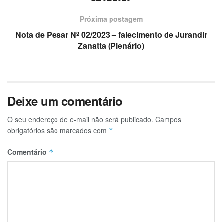
Próxima postagem
Nota de Pesar Nº 02/2023 – falecimento de Jurandir
Zanatta (Plenário)
Deixe um comentário
O seu endereço de e-mail não será publicado.
Campos
obrigatórios são marcados com
*
Comentário
*