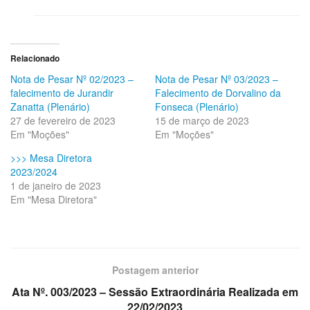
Relacionado
Nota de Pesar Nº 02/2023 –
Nota de Pesar Nº 03/2023 –
falecimento de Jurandir
Falecimento de Dorvalino da
Zanatta (Plenário)
Fonseca (Plenário)
27 de fevereiro de 2023
15 de março de 2023
Em "Moções"
Em "Moções"
>>> Mesa Diretora
2023/2024
1 de janeiro de 2023
Em "Mesa Diretora"
Postagem anterior
Ata Nº. 003/2023 – Sessão Extraordinária Realizada em
22/02/2023