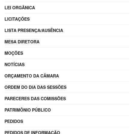
LEI ORGÂNICA
LICITAÇÕES
LISTA PRESENÇA/AUSÊNCIA
MESA DIRETORA
MOÇÕES
NOTÍCIAS
ORÇAMENTO DA CÂMARA
ORDEM DO DIA DAS SESSÕES
PARECERES DAS COMISSÕES
PATRIMÔNIO PÚBLICO
PEDIDOS
PEDIDOS DE INFORMAÇÃO