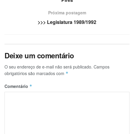
Próxima postagem
>>> Legislatura 1989/1992
Deixe um comentário
O seu endereço de e-mail não será publicado.
Campos
obrigatórios são marcados com
*
Comentário
*