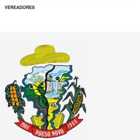
VEREADORES