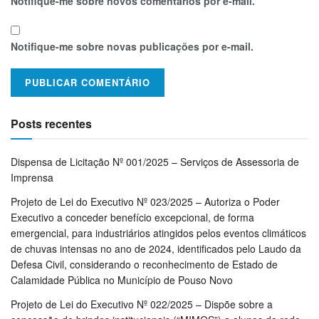
Notifique-me sobre novos comentários por e-mail.
Notifique-me sobre novas publicações por e-mail.
Posts recentes
Dispensa de Licitação Nº 001/2025 – Serviços de Assessoria de
Imprensa
Projeto de Lei do Executivo Nº 023/2025 – Autoriza o Poder
Executivo a conceder benefício excepcional, de forma
emergencial, para industriários atingidos pelos eventos climáticos
de chuvas intensas no ano de 2024, identificados pelo Laudo da
Defesa Civil, considerando o reconhecimento de Estado de
Calamidade Pública no Município de Pouso Novo
Projeto de Lei do Executivo Nº 022/2025 – Dispõe sobre a