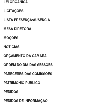
LEI ORGÂNICA
LICITAÇÕES
LISTA PRESENÇA/AUSÊNCIA
MESA DIRETORA
MOÇÕES
NOTÍCIAS
ORÇAMENTO DA CÂMARA
ORDEM DO DIA DAS SESSÕES
PARECERES DAS COMISSÕES
PATRIMÔNIO PÚBLICO
PEDIDOS
PEDIDOS DE INFORMAÇÃO