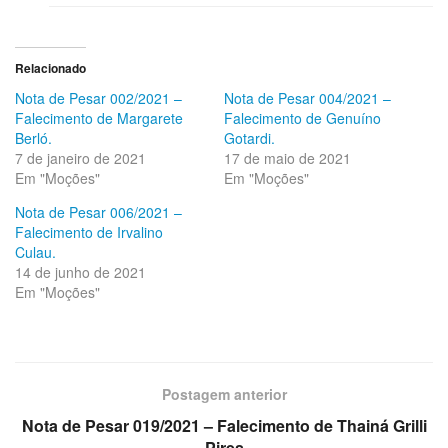
Relacionado
Nota de Pesar 002/2021 –
Nota de Pesar 004/2021 –
Falecimento de Margarete
Falecimento de Genuíno
Berló.
Gotardi.
7 de janeiro de 2021
17 de maio de 2021
Em "Moções"
Em "Moções"
Nota de Pesar 006/2021 –
Falecimento de Irvalino
Culau.
14 de junho de 2021
Em "Moções"
Postagem anterior
Nota de Pesar 019/2021 – Falecimento de Thainá Grilli
Pires