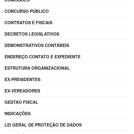
CONCURSO PÚBLICO
CONTRATOS E FISCAIS
DECRETOS LEGISLATIVOS
DEMONSTRATIVOS CONTÁBEIS
ENDEREÇO CONTATO E EXPEDIENTE
ESTRUTURA ORGANIZACIONAL
EX-PRESIDENTES
EX-VEREADORES
GESTAO FISCAL
INDICAÇÕES
LEI GERAL DE PROTEÇÃO DE DADOS