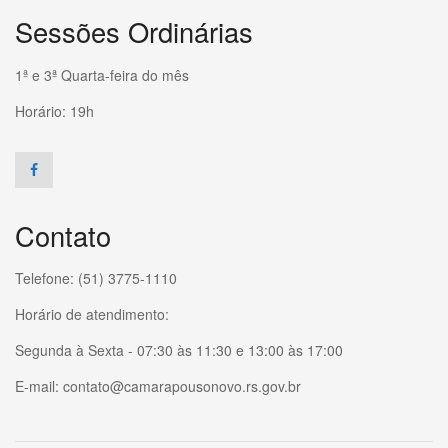
Sessões Ordinárias
1ª e 3ª Quarta-feira do mês
Horário: 19h
Contato
Telefone: (51) 3775-1110
Horário de atendimento:
Segunda à Sexta - 07:30 às 11:30 e 13:00 às 17:00
E-mail: contato@camarapousonovo.rs.gov.br