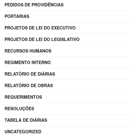
PEDIDOS DE PROVIDÊNCIAS
PORTARIAS
PROJETOS DE LEI DO EXECUTIVO
PROJETOS DE LEI DO LEGISLATIVO
RECURSOS HUMANOS
REGIMENTO INTERNO
RELATÓRIO DE DIÁRIAS
RELATÓRIO DE OBRAS
REQUERIMENTOS
RESOLUÇÕES
TABELA DE DIÁRIAS
UNCATEGORIZED