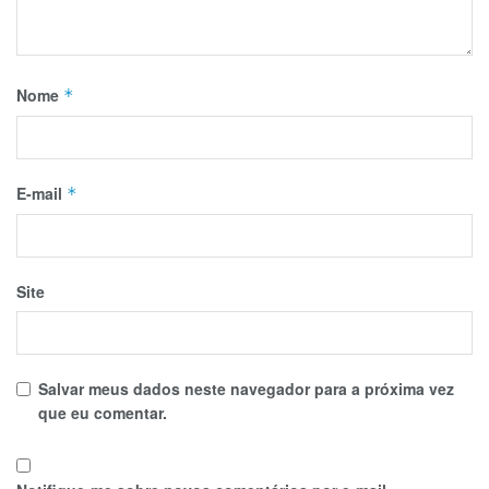
Nome
*
E-mail
*
Site
Salvar meus dados neste navegador para a próxima vez
que eu comentar.