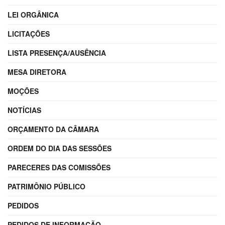
LEI ORGÂNICA
LICITAÇÕES
LISTA PRESENÇA/AUSÊNCIA
MESA DIRETORA
MOÇÕES
NOTÍCIAS
ORÇAMENTO DA CÂMARA
ORDEM DO DIA DAS SESSÕES
PARECERES DAS COMISSÕES
PATRIMÔNIO PÚBLICO
PEDIDOS
PEDIDOS DE INFORMAÇÃO