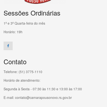
Sessões Ordinárias
1ª e 3ª Quarta-feira do mês
Horário: 19h
Contato
Telefone: (51) 3775-1110
Horário de atendimento:
Segunda à Sexta - 07:30 às 11:30 e 13:00 às 17:00
E-mail: contato@camarapousonovo.rs.gov.br