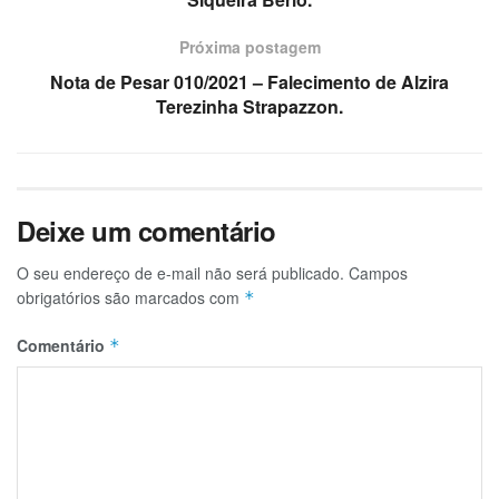
Próxima postagem
Nota de Pesar 010/2021 – Falecimento de Alzira
Terezinha Strapazzon.
Deixe um comentário
O seu endereço de e-mail não será publicado.
Campos
obrigatórios são marcados com
*
Comentário
*