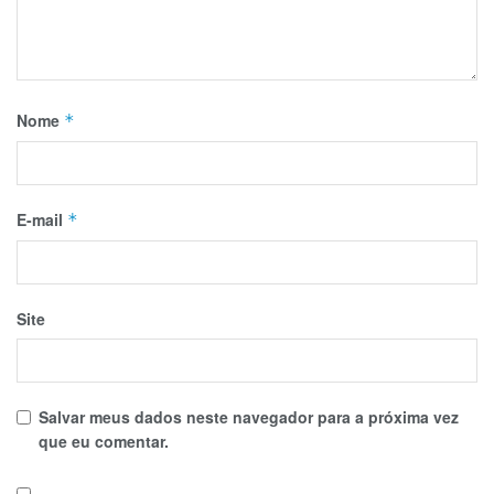
Nome
*
E-mail
*
Site
Salvar meus dados neste navegador para a próxima vez
que eu comentar.