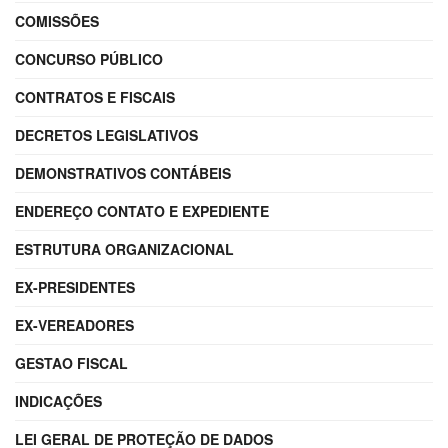
COMISSÕES
CONCURSO PÚBLICO
CONTRATOS E FISCAIS
DECRETOS LEGISLATIVOS
DEMONSTRATIVOS CONTÁBEIS
ENDEREÇO CONTATO E EXPEDIENTE
ESTRUTURA ORGANIZACIONAL
EX-PRESIDENTES
EX-VEREADORES
GESTAO FISCAL
INDICAÇÕES
LEI GERAL DE PROTEÇÃO DE DADOS