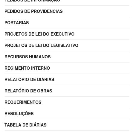
PEDIDOS DE PROVIDÊNCIAS
PORTARIAS
PROJETOS DE LEI DO EXECUTIVO
PROJETOS DE LEI DO LEGISLATIVO
RECURSOS HUMANOS
REGIMENTO INTERNO
RELATÓRIO DE DIÁRIAS
RELATÓRIO DE OBRAS
REQUERIMENTOS
RESOLUÇÕES
TABELA DE DIÁRIAS