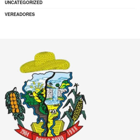
UNCATEGORIZED
VEREADORES