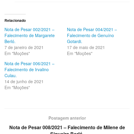
Relacionado
Nota de Pesar 002/2021 –
Nota de Pesar 004/2021 –
Falecimento de Margarete
Falecimento de Genuíno
Berló.
Gotardi.
7 de janeiro de 2021
17 de maio de 2021
Em "Moções"
Em "Moções"
Nota de Pesar 006/2021 –
Falecimento de Irvalino
Culau.
14 de junho de 2021
Em "Moções"
Postagem anterior
Nota de Pesar 008/2021 – Falecimento de Milene de
Siqueira Berló.