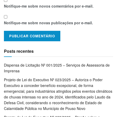
Notifique-me sobre novos comentários por e-mail.
Notifique-me sobre novas publicações por e-mail.
Posts recentes
Dispensa de Licitação Nº 001/2025 – Serviços de Assessoria de
Imprensa
Projeto de Lei do Executivo Nº 023/2025 – Autoriza o Poder
Executivo a conceder benefício excepcional, de forma
emergencial, para industriários atingidos pelos eventos climáticos
de chuvas intensas no ano de 2024, identificados pelo Laudo da
Defesa Civil, considerando o reconhecimento de Estado de
Calamidade Pública no Município de Pouso Novo