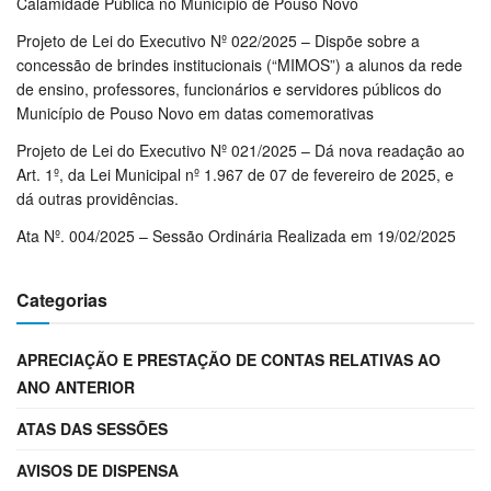
Calamidade Pública no Município de Pouso Novo
Projeto de Lei do Executivo Nº 022/2025 – Dispõe sobre a
concessão de brindes institucionais (“MIMOS”) a alunos da rede
de ensino, professores, funcionários e servidores públicos do
Município de Pouso Novo em datas comemorativas
Projeto de Lei do Executivo Nº 021/2025 – Dá nova readação ao
Art. 1º, da Lei Municipal nº 1.967 de 07 de fevereiro de 2025, e
dá outras providências.
Ata Nº. 004/2025 – Sessão Ordinária Realizada em 19/02/2025
Categorias
APRECIAÇÃO E PRESTAÇÃO DE CONTAS RELATIVAS AO
ANO ANTERIOR
ATAS DAS SESSÕES
AVISOS DE DISPENSA