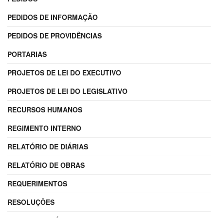
PEDIDOS DE INFORMAÇÃO
PEDIDOS DE PROVIDÊNCIAS
PORTARIAS
PROJETOS DE LEI DO EXECUTIVO
PROJETOS DE LEI DO LEGISLATIVO
RECURSOS HUMANOS
REGIMENTO INTERNO
RELATÓRIO DE DIÁRIAS
RELATÓRIO DE OBRAS
REQUERIMENTOS
RESOLUÇÕES