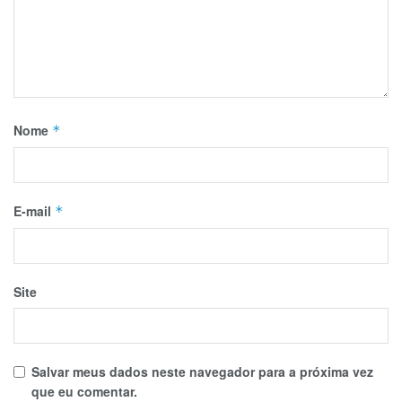
Nome
*
E-mail
*
Site
Salvar meus dados neste navegador para a próxima vez
que eu comentar.