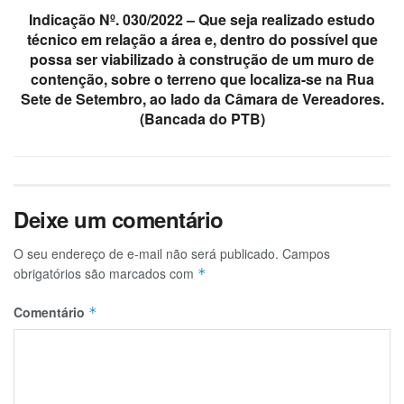
Indicação Nº. 030/2022 – Que seja realizado estudo
técnico em relação a área e, dentro do possível que
possa ser viabilizado à construção de um muro de
contenção, sobre o terreno que localiza-se na Rua
Sete de Setembro, ao lado da Câmara de Vereadores.
(Bancada do PTB)
Deixe um comentário
O seu endereço de e-mail não será publicado.
Campos
obrigatórios são marcados com
*
Comentário
*