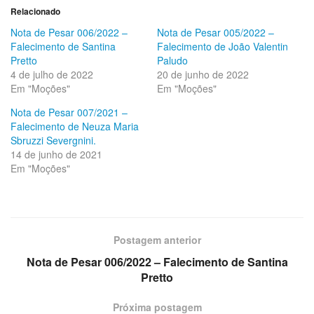
Relacionado
Nota de Pesar 006/2022 –
Nota de Pesar 005/2022 –
Falecimento de Santina
Falecimento de João Valentin
Pretto
Paludo
4 de julho de 2022
20 de junho de 2022
Em "Moções"
Em "Moções"
Nota de Pesar 007/2021 –
Falecimento de Neuza Maria
Sbruzzi Severgnini.
14 de junho de 2021
Em "Moções"
Postagem anterior
Nota de Pesar 006/2022 – Falecimento de Santina
Pretto
Próxima postagem