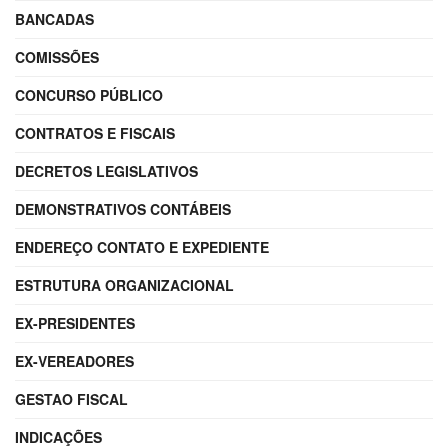
BANCADAS
COMISSÕES
CONCURSO PÚBLICO
CONTRATOS E FISCAIS
DECRETOS LEGISLATIVOS
DEMONSTRATIVOS CONTÁBEIS
ENDEREÇO CONTATO E EXPEDIENTE
ESTRUTURA ORGANIZACIONAL
EX-PRESIDENTES
EX-VEREADORES
GESTAO FISCAL
INDICAÇÕES