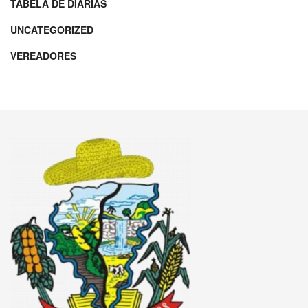
TABELA DE DIÁRIAS
UNCATEGORIZED
VEREADORES