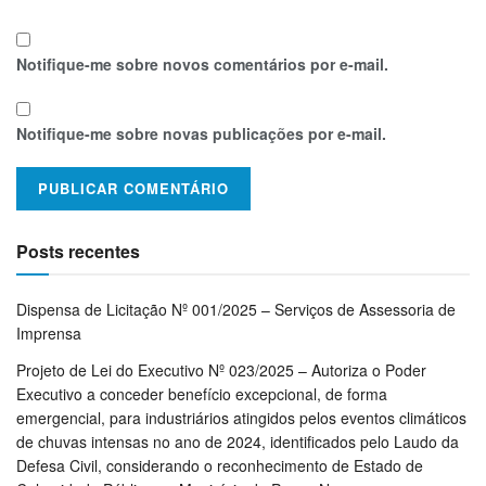
Notifique-me sobre novos comentários por e-mail.
Notifique-me sobre novas publicações por e-mail.
Posts recentes
Dispensa de Licitação Nº 001/2025 – Serviços de Assessoria de
Imprensa
Projeto de Lei do Executivo Nº 023/2025 – Autoriza o Poder
Executivo a conceder benefício excepcional, de forma
emergencial, para industriários atingidos pelos eventos climáticos
de chuvas intensas no ano de 2024, identificados pelo Laudo da
Defesa Civil, considerando o reconhecimento de Estado de