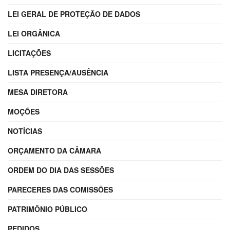
LEI GERAL DE PROTEÇÃO DE DADOS
LEI ORGÂNICA
LICITAÇÕES
LISTA PRESENÇA/AUSÊNCIA
MESA DIRETORA
MOÇÕES
NOTÍCIAS
ORÇAMENTO DA CÂMARA
ORDEM DO DIA DAS SESSÕES
PARECERES DAS COMISSÕES
PATRIMÔNIO PÚBLICO
PEDIDOS