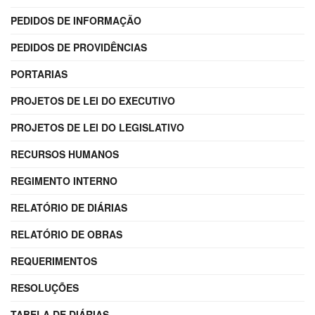
PEDIDOS DE INFORMAÇÃO
PEDIDOS DE PROVIDÊNCIAS
PORTARIAS
PROJETOS DE LEI DO EXECUTIVO
PROJETOS DE LEI DO LEGISLATIVO
RECURSOS HUMANOS
REGIMENTO INTERNO
RELATÓRIO DE DIÁRIAS
RELATÓRIO DE OBRAS
REQUERIMENTOS
RESOLUÇÕES
TABELA DE DIÁRIAS