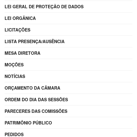
LEI GERAL DE PROTEÇÃO DE DADOS
LEI ORGÂNICA
LICITAÇÕES
LISTA PRESENÇA/AUSÊNCIA
MESA DIRETORA
MOÇÕES
NOTÍCIAS
ORÇAMENTO DA CÂMARA
ORDEM DO DIA DAS SESSÕES
PARECERES DAS COMISSÕES
PATRIMÔNIO PÚBLICO
PEDIDOS