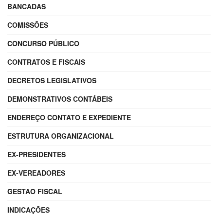
BANCADAS
COMISSÕES
CONCURSO PÚBLICO
CONTRATOS E FISCAIS
DECRETOS LEGISLATIVOS
DEMONSTRATIVOS CONTÁBEIS
ENDEREÇO CONTATO E EXPEDIENTE
ESTRUTURA ORGANIZACIONAL
EX-PRESIDENTES
EX-VEREADORES
GESTAO FISCAL
INDICAÇÕES