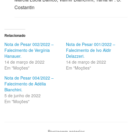
Costantin
Relacionado
Nota de Pesar 002/2022 –
Nota de Pesar 001/2022 –
Falecimento de Vergínia
Falecimento de Ivo Aldir
Hanauer.
Delazzeri.
14 de março de 2022
14 de março de 2022
Em "Moções"
Em "Moções"
Nota de Pesar 004/2022 –
Falecimento de Adélia
Bianchini.
5 de junho de 2022
Em "Moções"
Postagem anterior