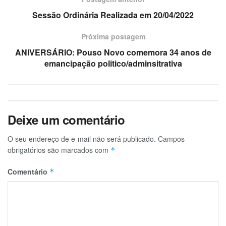
Sessão Ordinária Realizada em 20/04/2022
Próxima postagem
ANIVERSÁRIO: Pouso Novo comemora 34 anos de
emancipação politico/adminsitrativa
Deixe um comentário
O seu endereço de e-mail não será publicado.
Campos
obrigatórios são marcados com
*
Comentário
*