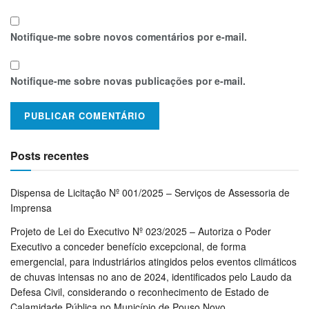
Notifique-me sobre novos comentários por e-mail.
Notifique-me sobre novas publicações por e-mail.
Posts recentes
Dispensa de Licitação Nº 001/2025 – Serviços de Assessoria de
Imprensa
Projeto de Lei do Executivo Nº 023/2025 – Autoriza o Poder
Executivo a conceder benefício excepcional, de forma
emergencial, para industriários atingidos pelos eventos climáticos
de chuvas intensas no ano de 2024, identificados pelo Laudo da
Defesa Civil, considerando o reconhecimento de Estado de
Calamidade Pública no Município de Pouso Novo