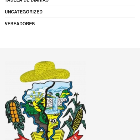
UNCATEGORIZED
VEREADORES