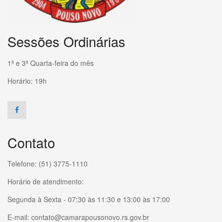
Sessões Ordinárias
1ª e 3ª Quarta-feira do mês
Horário: 19h
Contato
Telefone: (51) 3775-1110
Horário de atendimento:
Segunda à Sexta - 07:30 às 11:30 e 13:00 às 17:00
E-mail: contato@camarapousonovo.rs.gov.br