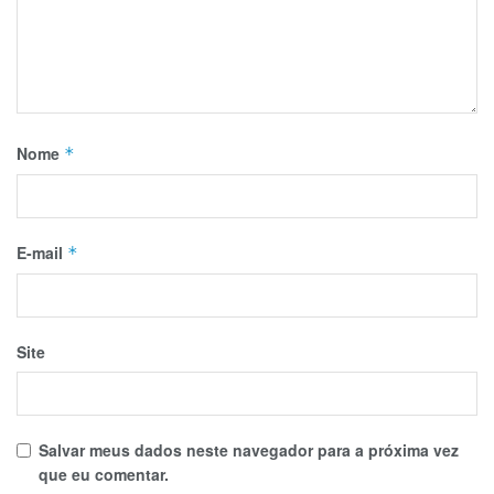
Nome
*
E-mail
*
Site
Salvar meus dados neste navegador para a próxima vez
que eu comentar.