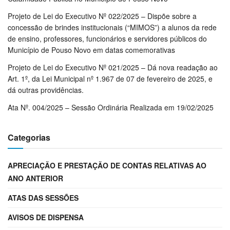
Projeto de Lei do Executivo Nº 022/2025 – Dispõe sobre a
concessão de brindes institucionais (“MIMOS”) a alunos da rede
de ensino, professores, funcionários e servidores públicos do
Município de Pouso Novo em datas comemorativas
Projeto de Lei do Executivo Nº 021/2025 – Dá nova readação ao
Art. 1º, da Lei Municipal nº 1.967 de 07 de fevereiro de 2025, e
dá outras providências.
Ata Nº. 004/2025 – Sessão Ordinária Realizada em 19/02/2025
Categorias
APRECIAÇÃO E PRESTAÇÃO DE CONTAS RELATIVAS AO
ANO ANTERIOR
ATAS DAS SESSÕES
AVISOS DE DISPENSA