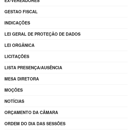
EX-VEREADORES
GESTAO FISCAL
INDICAÇÕES
LEI GERAL DE PROTEÇÃO DE DADOS
LEI ORGÂNICA
LICITAÇÕES
LISTA PRESENÇA/AUSÊNCIA
MESA DIRETORA
MOÇÕES
NOTÍCIAS
ORÇAMENTO DA CÂMARA
ORDEM DO DIA DAS SESSÕES