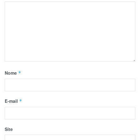
Nome
*
E-mail
*
Site