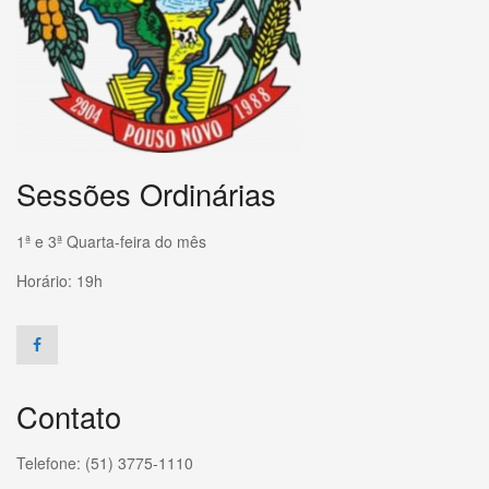
Sessões Ordinárias
1ª e 3ª Quarta-feira do mês
Horário: 19h
Contato
Telefone: (51) 3775-1110