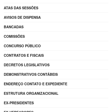
ATAS DAS SESSÕES
AVISOS DE DISPENSA
BANCADAS
COMISSÕES
CONCURSO PÚBLICO
CONTRATOS E FISCAIS
DECRETOS LEGISLATIVOS
DEMONSTRATIVOS CONTÁBEIS
ENDEREÇO CONTATO E EXPEDIENTE
ESTRUTURA ORGANIZACIONAL
EX-PRESIDENTES