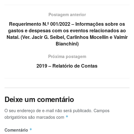
Postagem anterior
Requerimento N.º 001/2022 – Informações sobre os
gastos e despesas com os eventos relacionados ao
Natal. (Ver. Jacir G. Seibel, Carlinhos Mocellin e Valmir
Bianchini)
Próxima postagem
2019 – Relatório de Contas
Deixe um comentário
O seu endereço de e-mail não será publicado.
Campos
obrigatórios são marcados com
*
Comentário
*