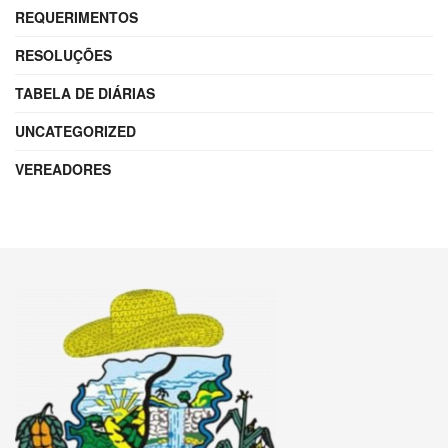
REQUERIMENTOS
RESOLUÇÕES
TABELA DE DIÁRIAS
UNCATEGORIZED
VEREADORES