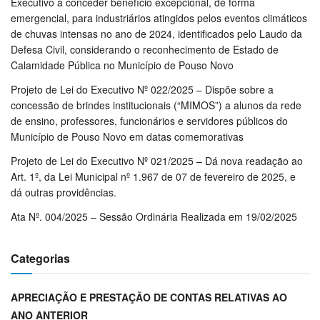
Executivo a conceder benefício excepcional, de forma
emergencial, para industriários atingidos pelos eventos climáticos
de chuvas intensas no ano de 2024, identificados pelo Laudo da
Defesa Civil, considerando o reconhecimento de Estado de
Calamidade Pública no Município de Pouso Novo
Projeto de Lei do Executivo Nº 022/2025 – Dispõe sobre a
concessão de brindes institucionais (“MIMOS”) a alunos da rede
de ensino, professores, funcionários e servidores públicos do
Município de Pouso Novo em datas comemorativas
Projeto de Lei do Executivo Nº 021/2025 – Dá nova readação ao
Art. 1º, da Lei Municipal nº 1.967 de 07 de fevereiro de 2025, e
dá outras providências.
Ata Nº. 004/2025 – Sessão Ordinária Realizada em 19/02/2025
Categorias
APRECIAÇÃO E PRESTAÇÃO DE CONTAS RELATIVAS AO
ANO ANTERIOR