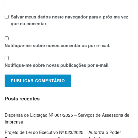
Salvar meus dados neste navegador para a próxima vez
que eu comentar.
Notifique-me sobre novos comentários por e-mail.
Notifique-me sobre novas publicações por e-mail.
Posts recentes
Dispensa de Licitação Nº 001/2025 – Serviços de Assessoria de
Imprensa
Projeto de Lei do Executivo Nº 023/2025 – Autoriza o Poder