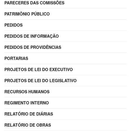
PARECERES DAS COMISSÕES
PATRIMÔNIO PÚBLICO
PEDIDOS
PEDIDOS DE INFORMAÇÃO
PEDIDOS DE PROVIDÊNCIAS
PORTARIAS
PROJETOS DE LEI DO EXECUTIVO
PROJETOS DE LEI DO LEGISLATIVO
RECURSOS HUMANOS
REGIMENTO INTERNO
RELATÓRIO DE DIÁRIAS
RELATÓRIO DE OBRAS