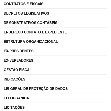
CONTRATOS E FISCAIS
DECRETOS LEGISLATIVOS
DEMONSTRATIVOS CONTÁBEIS
ENDEREÇO CONTATO E EXPEDIENTE
ESTRUTURA ORGANIZACIONAL
EX-PRESIDENTES
EX-VEREADORES
GESTAO FISCAL
INDICAÇÕES
LEI GERAL DE PROTEÇÃO DE DADOS
LEI ORGÂNICA
LICITAÇÕES