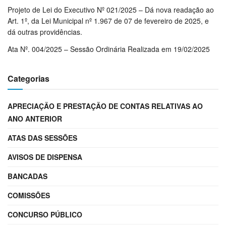
Projeto de Lei do Executivo Nº 021/2025 – Dá nova readação ao
Art. 1º, da Lei Municipal nº 1.967 de 07 de fevereiro de 2025, e
dá outras providências.
Ata Nº. 004/2025 – Sessão Ordinária Realizada em 19/02/2025
Categorias
APRECIAÇÃO E PRESTAÇÃO DE CONTAS RELATIVAS AO
ANO ANTERIOR
ATAS DAS SESSÕES
AVISOS DE DISPENSA
BANCADAS
COMISSÕES
CONCURSO PÚBLICO