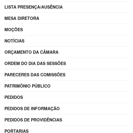
LISTA PRESENÇA/AUSÊNCIA
MESA DIRETORA
MOÇÕES
NOTÍCIAS
ORÇAMENTO DA CÂMARA
ORDEM DO DIA DAS SESSÕES
PARECERES DAS COMISSÕES
PATRIMÔNIO PÚBLICO
PEDIDOS
PEDIDOS DE INFORMAÇÃO
PEDIDOS DE PROVIDÊNCIAS
PORTARIAS