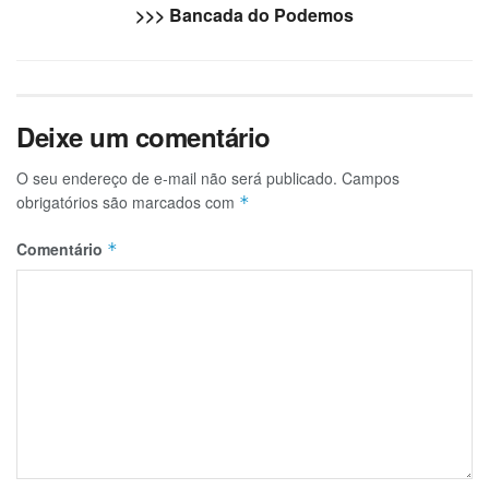
>>> Bancada do Podemos
Deixe um comentário
O seu endereço de e-mail não será publicado.
Campos
obrigatórios são marcados com
*
Comentário
*