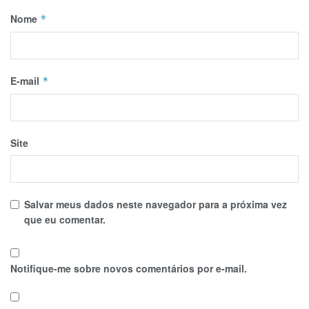
Nome
*
E-mail
*
Site
Salvar meus dados neste navegador para a próxima vez
que eu comentar.
Notifique-me sobre novos comentários por e-mail.