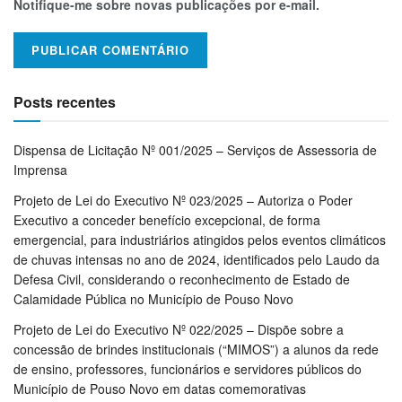
Notifique-me sobre novas publicações por e-mail.
Posts recentes
Dispensa de Licitação Nº 001/2025 – Serviços de Assessoria de
Imprensa
Projeto de Lei do Executivo Nº 023/2025 – Autoriza o Poder
Executivo a conceder benefício excepcional, de forma
emergencial, para industriários atingidos pelos eventos climáticos
de chuvas intensas no ano de 2024, identificados pelo Laudo da
Defesa Civil, considerando o reconhecimento de Estado de
Calamidade Pública no Município de Pouso Novo
Projeto de Lei do Executivo Nº 022/2025 – Dispõe sobre a
concessão de brindes institucionais (“MIMOS”) a alunos da rede
de ensino, professores, funcionários e servidores públicos do
Município de Pouso Novo em datas comemorativas