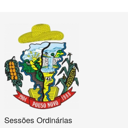
Sessões Ordinárias