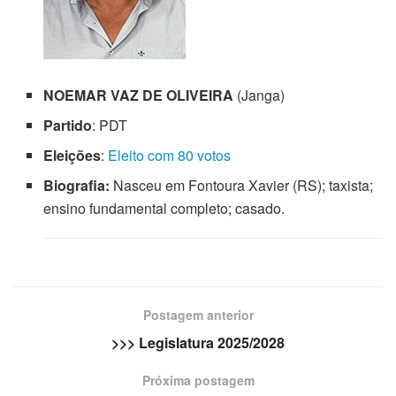
NOEMAR VAZ DE OLIVEIRA
(Janga)
Partido
: PDT
Eleições
:
Eleito com 80 votos
Biografia:
Nasceu em Fontoura Xavier (RS); taxista;
ensino fundamental completo; casado.
Postagem anterior
>>> Legislatura 2025/2028
Próxima postagem