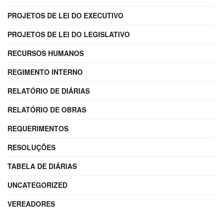
PROJETOS DE LEI DO EXECUTIVO
PROJETOS DE LEI DO LEGISLATIVO
RECURSOS HUMANOS
REGIMENTO INTERNO
RELATÓRIO DE DIÁRIAS
RELATÓRIO DE OBRAS
REQUERIMENTOS
RESOLUÇÕES
TABELA DE DIÁRIAS
UNCATEGORIZED
VEREADORES