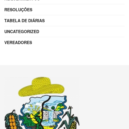
RESOLUÇÕES
TABELA DE DIÁRIAS
UNCATEGORIZED
VEREADORES