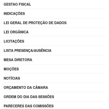
GESTAO FISCAL
INDICAÇÕES
LEI GERAL DE PROTEÇÃO DE DADOS
LEI ORGÂNICA
LICITAÇÕES
LISTA PRESENÇA/AUSÊNCIA
MESA DIRETORA
MOÇÕES
NOTÍCIAS
ORÇAMENTO DA CÂMARA
ORDEM DO DIA DAS SESSÕES
PARECERES DAS COMISSÕES