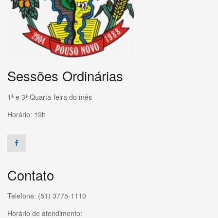
Sessões Ordinárias
1ª e 3ª Quarta-feira do mês
Horário: 19h
Contato
Telefone: (51) 3775-1110
Horário de atendimento: