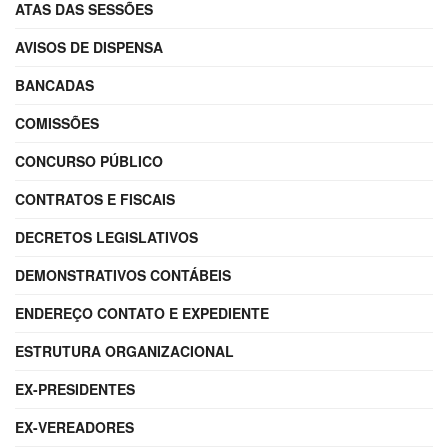
ATAS DAS SESSÕES
AVISOS DE DISPENSA
BANCADAS
COMISSÕES
CONCURSO PÚBLICO
CONTRATOS E FISCAIS
DECRETOS LEGISLATIVOS
DEMONSTRATIVOS CONTÁBEIS
ENDEREÇO CONTATO E EXPEDIENTE
ESTRUTURA ORGANIZACIONAL
EX-PRESIDENTES
EX-VEREADORES