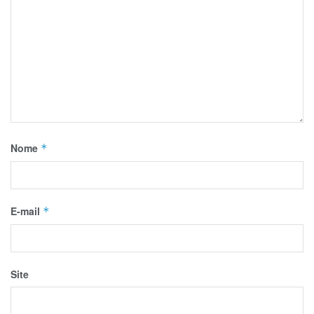
Nome
*
E-mail
*
Site