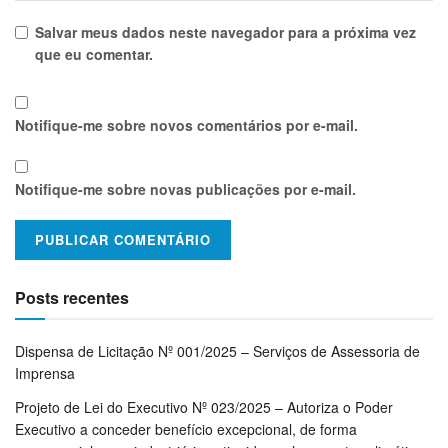
Salvar meus dados neste navegador para a próxima vez
que eu comentar.
Notifique-me sobre novos comentários por e-mail.
Notifique-me sobre novas publicações por e-mail.
Posts recentes
Dispensa de Licitação Nº 001/2025 – Serviços de Assessoria de
Imprensa
Projeto de Lei do Executivo Nº 023/2025 – Autoriza o Poder
Executivo a conceder benefício excepcional, de forma