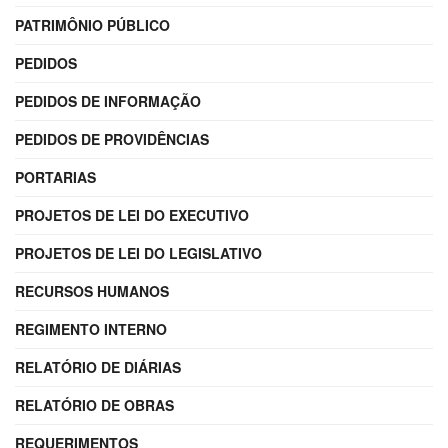
PATRIMÔNIO PÚBLICO
PEDIDOS
PEDIDOS DE INFORMAÇÃO
PEDIDOS DE PROVIDÊNCIAS
PORTARIAS
PROJETOS DE LEI DO EXECUTIVO
PROJETOS DE LEI DO LEGISLATIVO
RECURSOS HUMANOS
REGIMENTO INTERNO
RELATÓRIO DE DIÁRIAS
RELATÓRIO DE OBRAS
REQUERIMENTOS