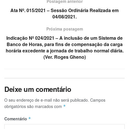
Postagem anterior
Ata Nº. 015/2021 – Sessão Ordinária Realizada em
04/08/2021.
Próxima postagem
Indicação Nº 024/2021 – A inclusão de um Sistema de
Banco de Horas, para fins de compensação da carga
horária excedente a jornada de trabalho normal diária.
(Ver. Roges Gheno)
Deixe um comentário
O seu endereço de e-mail não será publicado.
Campos
obrigatórios são marcados com
*
Comentário
*