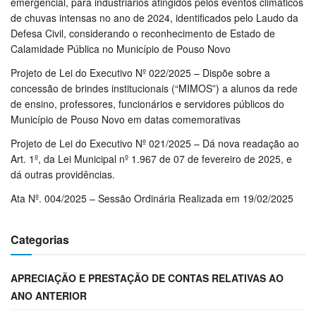
emergencial, para industriários atingidos pelos eventos climáticos
de chuvas intensas no ano de 2024, identificados pelo Laudo da
Defesa Civil, considerando o reconhecimento de Estado de
Calamidade Pública no Município de Pouso Novo
Projeto de Lei do Executivo Nº 022/2025 – Dispõe sobre a
concessão de brindes institucionais (“MIMOS”) a alunos da rede
de ensino, professores, funcionários e servidores públicos do
Município de Pouso Novo em datas comemorativas
Projeto de Lei do Executivo Nº 021/2025 – Dá nova readação ao
Art. 1º, da Lei Municipal nº 1.967 de 07 de fevereiro de 2025, e
dá outras providências.
Ata Nº. 004/2025 – Sessão Ordinária Realizada em 19/02/2025
Categorias
APRECIAÇÃO E PRESTAÇÃO DE CONTAS RELATIVAS AO
ANO ANTERIOR