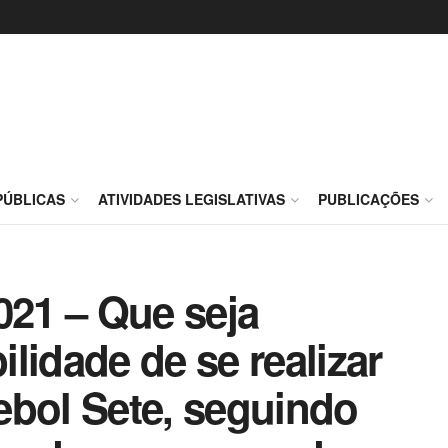
PÚBLICAS
ATIVIDADES LEGISLATIVAS
PUBLICAÇÕES
021 – Que seja
lidade de se realizar
ebol Sete, seguindo