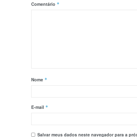
Comentário
*
Nome
*
E-mail
*
Salvar meus dados neste navegador para a pró