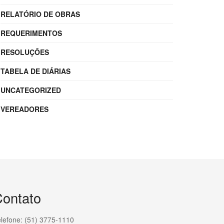
RELATÓRIO DE OBRAS
REQUERIMENTOS
RESOLUÇÕES
TABELA DE DIÁRIAS
UNCATEGORIZED
VEREADORES
ontato
lefone: (51) 3775-1110