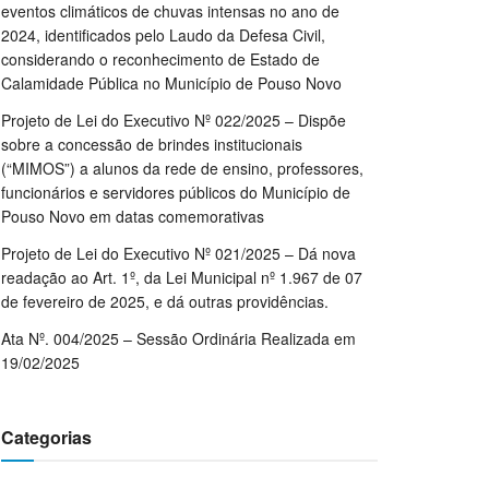
eventos climáticos de chuvas intensas no ano de
2024, identificados pelo Laudo da Defesa Civil,
considerando o reconhecimento de Estado de
Calamidade Pública no Município de Pouso Novo
Projeto de Lei do Executivo Nº 022/2025 – Dispõe
sobre a concessão de brindes institucionais
(“MIMOS”) a alunos da rede de ensino, professores,
funcionários e servidores públicos do Município de
Pouso Novo em datas comemorativas
Projeto de Lei do Executivo Nº 021/2025 – Dá nova
readação ao Art. 1º, da Lei Municipal nº 1.967 de 07
de fevereiro de 2025, e dá outras providências.
Ata Nº. 004/2025 – Sessão Ordinária Realizada em
19/02/2025
Categorias