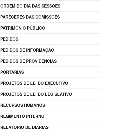
ORDEM DO DIA DAS SESSÕES
PARECERES DAS COMISSÕES
PATRIMÔNIO PÚBLICO
PEDIDOS
PEDIDOS DE INFORMAÇÃO
PEDIDOS DE PROVIDÊNCIAS
PORTARIAS
PROJETOS DE LEI DO EXECUTIVO
PROJETOS DE LEI DO LEGISLATIVO
RECURSOS HUMANOS
REGIMENTO INTERNO
RELATÓRIO DE DIÁRIAS