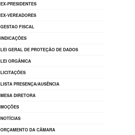
EX-PRESIDENTES
EX-VEREADORES
GESTAO FISCAL
INDICAÇÕES
LEI GERAL DE PROTEÇÃO DE DADOS
LEI ORGÂNICA
LICITAÇÕES
LISTA PRESENÇA/AUSÊNCIA
MESA DIRETORA
MOÇÕES
NOTÍCIAS
ORÇAMENTO DA CÂMARA