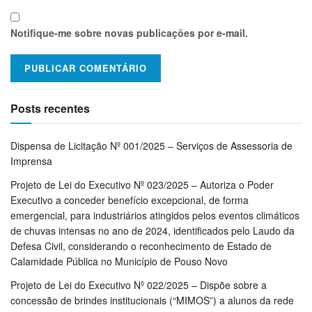
Notifique-me sobre novas publicações por e-mail.
Posts recentes
Dispensa de Licitação Nº 001/2025 – Serviços de Assessoria de
Imprensa
Projeto de Lei do Executivo Nº 023/2025 – Autoriza o Poder
Executivo a conceder benefício excepcional, de forma
emergencial, para industriários atingidos pelos eventos climáticos
de chuvas intensas no ano de 2024, identificados pelo Laudo da
Defesa Civil, considerando o reconhecimento de Estado de
Calamidade Pública no Município de Pouso Novo
Projeto de Lei do Executivo Nº 022/2025 – Dispõe sobre a
concessão de brindes institucionais (“MIMOS”) a alunos da rede