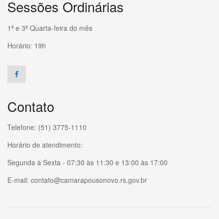
Sessões Ordinárias
1ª e 3ª Quarta-feira do mês
Horário: 19h
Contato
Telefone: (51) 3775-1110
Horário de atendimento:
Segunda à Sexta - 07:30 às 11:30 e 13:00 às 17:00
E-mail: contato@camarapousonovo.rs.gov.br