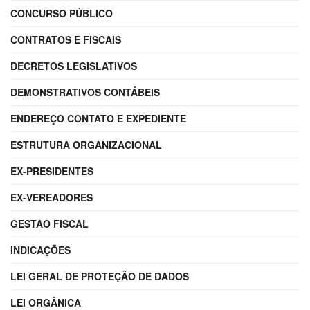
CONCURSO PÚBLICO
CONTRATOS E FISCAIS
DECRETOS LEGISLATIVOS
DEMONSTRATIVOS CONTÁBEIS
ENDEREÇO CONTATO E EXPEDIENTE
ESTRUTURA ORGANIZACIONAL
EX-PRESIDENTES
EX-VEREADORES
GESTAO FISCAL
INDICAÇÕES
LEI GERAL DE PROTEÇÃO DE DADOS
LEI ORGÂNICA