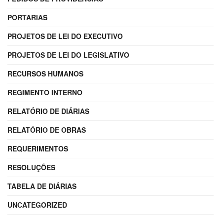
PORTARIAS
PROJETOS DE LEI DO EXECUTIVO
PROJETOS DE LEI DO LEGISLATIVO
RECURSOS HUMANOS
REGIMENTO INTERNO
RELATÓRIO DE DIÁRIAS
RELATÓRIO DE OBRAS
REQUERIMENTOS
RESOLUÇÕES
TABELA DE DIÁRIAS
UNCATEGORIZED