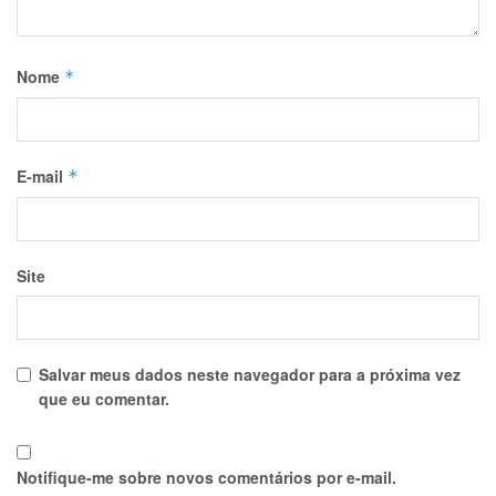
Nome
*
E-mail
*
Site
Salvar meus dados neste navegador para a próxima vez
que eu comentar.
Notifique-me sobre novos comentários por e-mail.