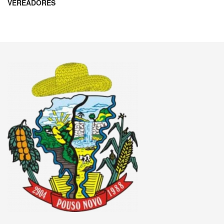
VEREADORES