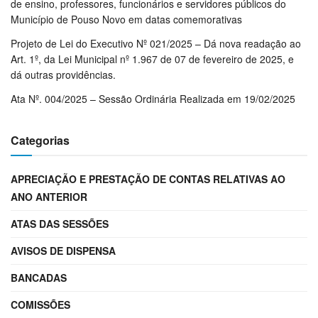
de ensino, professores, funcionários e servidores públicos do
Município de Pouso Novo em datas comemorativas
Projeto de Lei do Executivo Nº 021/2025 – Dá nova readação ao
Art. 1º, da Lei Municipal nº 1.967 de 07 de fevereiro de 2025, e
dá outras providências.
Ata Nº. 004/2025 – Sessão Ordinária Realizada em 19/02/2025
Categorias
APRECIAÇÃO E PRESTAÇÃO DE CONTAS RELATIVAS AO
ANO ANTERIOR
ATAS DAS SESSÕES
AVISOS DE DISPENSA
BANCADAS
COMISSÕES