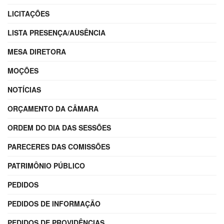
LICITAÇÕES
LISTA PRESENÇA/AUSÊNCIA
MESA DIRETORA
MOÇÕES
NOTÍCIAS
ORÇAMENTO DA CÂMARA
ORDEM DO DIA DAS SESSÕES
PARECERES DAS COMISSÕES
PATRIMÔNIO PÚBLICO
PEDIDOS
PEDIDOS DE INFORMAÇÃO
PEDIDOS DE PROVIDÊNCIAS