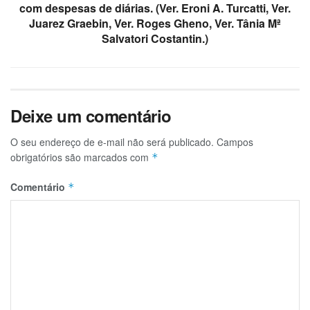
com despesas de diárias. (Ver. Eroni A. Turcatti, Ver.
Juarez Graebin, Ver. Roges Gheno, Ver. Tânia Mª
Salvatori Costantin.)
Deixe um comentário
O seu endereço de e-mail não será publicado.
Campos
obrigatórios são marcados com
*
Comentário
*