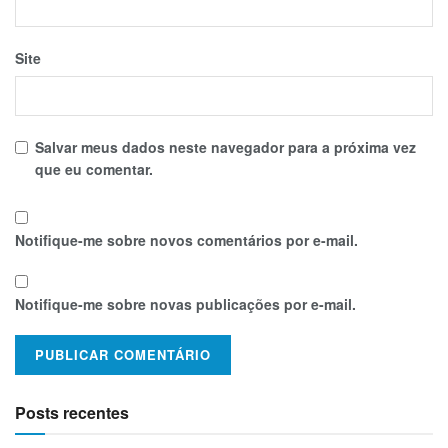
Site
Salvar meus dados neste navegador para a próxima vez
que eu comentar.
Notifique-me sobre novos comentários por e-mail.
Notifique-me sobre novas publicações por e-mail.
Posts recentes