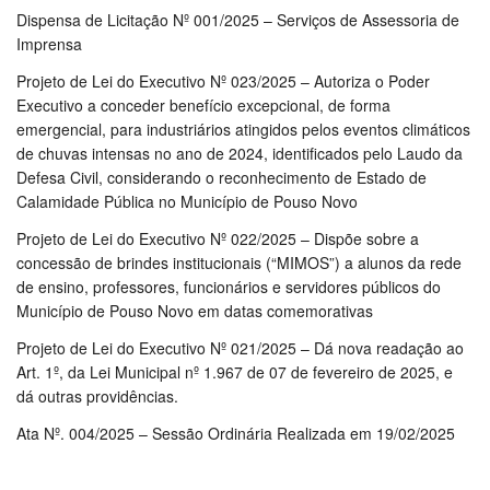
Dispensa de Licitação Nº 001/2025 – Serviços de Assessoria de
Imprensa
Projeto de Lei do Executivo Nº 023/2025 – Autoriza o Poder
Executivo a conceder benefício excepcional, de forma
emergencial, para industriários atingidos pelos eventos climáticos
de chuvas intensas no ano de 2024, identificados pelo Laudo da
Defesa Civil, considerando o reconhecimento de Estado de
Calamidade Pública no Município de Pouso Novo
Projeto de Lei do Executivo Nº 022/2025 – Dispõe sobre a
concessão de brindes institucionais (“MIMOS”) a alunos da rede
de ensino, professores, funcionários e servidores públicos do
Município de Pouso Novo em datas comemorativas
Projeto de Lei do Executivo Nº 021/2025 – Dá nova readação ao
Art. 1º, da Lei Municipal nº 1.967 de 07 de fevereiro de 2025, e
dá outras providências.
Ata Nº. 004/2025 – Sessão Ordinária Realizada em 19/02/2025