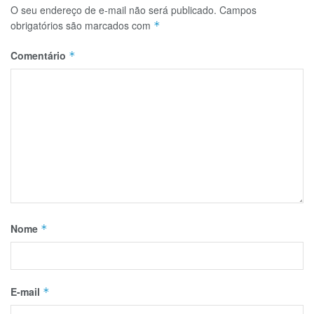
O seu endereço de e-mail não será publicado.
Campos
obrigatórios são marcados com
*
Comentário
*
Nome
*
E-mail
*