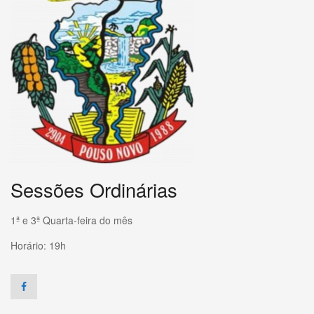
Sessões Ordinárias
1ª e 3ª Quarta-feira do mês
Horário: 19h