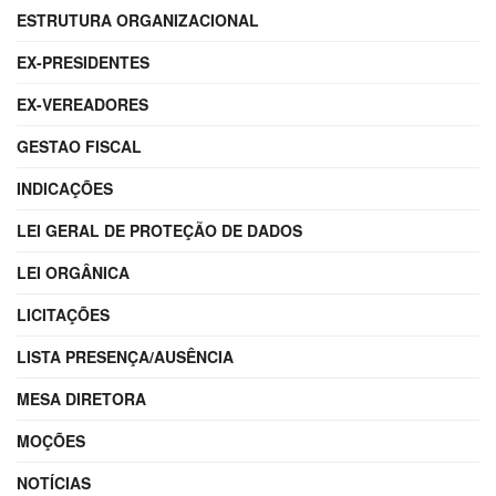
ESTRUTURA ORGANIZACIONAL
EX-PRESIDENTES
EX-VEREADORES
GESTAO FISCAL
INDICAÇÕES
LEI GERAL DE PROTEÇÃO DE DADOS
LEI ORGÂNICA
LICITAÇÕES
LISTA PRESENÇA/AUSÊNCIA
MESA DIRETORA
MOÇÕES
NOTÍCIAS