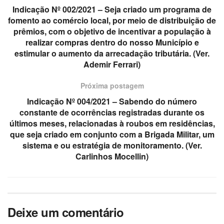
Indicação Nº 002/2021 – Seja criado um programa de
fomento ao comércio local, por meio de distribuição de
prêmios, com o objetivo de incentivar a população à
realizar compras dentro do nosso Município e
estimular o aumento da arrecadação tributária. (Ver.
Ademir Ferrari)
Próxima postagem
Indicação Nº 004/2021 – Sabendo do número
constante de ocorrências registradas durante os
últimos meses, relacionadas à roubos em residências,
que seja criado em conjunto com a Brigada Militar, um
sistema e ou estratégia de monitoramento. (Ver.
Carlinhos Mocellin)
Deixe um comentário