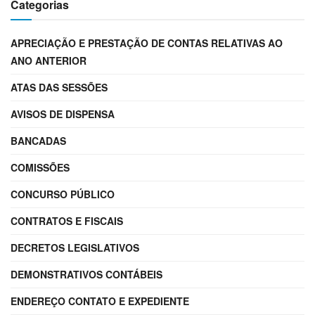
Categorias
APRECIAÇÃO E PRESTAÇÃO DE CONTAS RELATIVAS AO
ANO ANTERIOR
ATAS DAS SESSÕES
AVISOS DE DISPENSA
BANCADAS
COMISSÕES
CONCURSO PÚBLICO
CONTRATOS E FISCAIS
DECRETOS LEGISLATIVOS
DEMONSTRATIVOS CONTÁBEIS
ENDEREÇO CONTATO E EXPEDIENTE