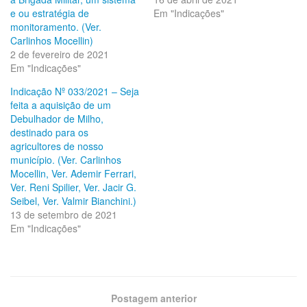
e ou estratégia de
Em "Indicações"
monitoramento. (Ver.
Carlinhos Mocellin)
2 de fevereiro de 2021
Em "Indicações"
Indicação Nº 033/2021 – Seja
feita a aquisição de um
Debulhador de Milho,
destinado para os
agricultores de nosso
município. (Ver. Carlinhos
Mocellin, Ver. Ademir Ferrari,
Ver. Reni Spilier, Ver. Jacir G.
Seibel, Ver. Valmir Bianchini.)
13 de setembro de 2021
Em "Indicações"
Postagem anterior