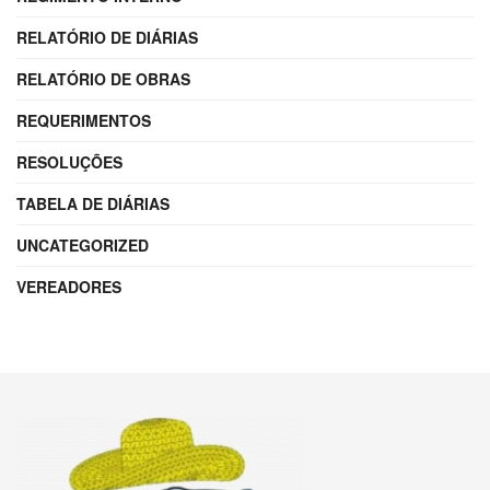
RELATÓRIO DE DIÁRIAS
RELATÓRIO DE OBRAS
REQUERIMENTOS
RESOLUÇÕES
TABELA DE DIÁRIAS
UNCATEGORIZED
VEREADORES