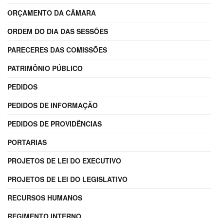
ORÇAMENTO DA CÂMARA
ORDEM DO DIA DAS SESSÕES
PARECERES DAS COMISSÕES
PATRIMÔNIO PÚBLICO
PEDIDOS
PEDIDOS DE INFORMAÇÃO
PEDIDOS DE PROVIDÊNCIAS
PORTARIAS
PROJETOS DE LEI DO EXECUTIVO
PROJETOS DE LEI DO LEGISLATIVO
RECURSOS HUMANOS
REGIMENTO INTERNO