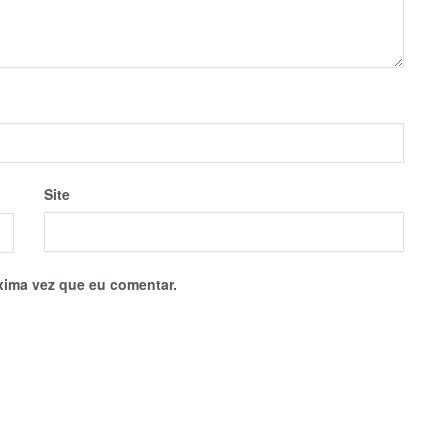
Site
xima vez que eu comentar.