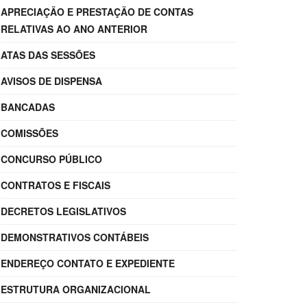
APRECIAÇÃO E PRESTAÇÃO DE CONTAS
RELATIVAS AO ANO ANTERIOR
ATAS DAS SESSÕES
AVISOS DE DISPENSA
BANCADAS
COMISSÕES
CONCURSO PÚBLICO
CONTRATOS E FISCAIS
DECRETOS LEGISLATIVOS
DEMONSTRATIVOS CONTÁBEIS
ENDEREÇO CONTATO E EXPEDIENTE
ESTRUTURA ORGANIZACIONAL