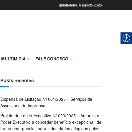
quinta-feira, 6 agosto 2026
MULTIMIDIA
FALE CONOSCO
Posts recentes
Dispensa de Licitação Nº 001/2025 – Serviços de
Assessoria de Imprensa
Projeto de Lei do Executivo Nº 023/2025 – Autoriza o
Poder Executivo a conceder benefício excepcional, de
forma emergencial, para industriários atingidos pelos