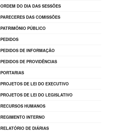
ORDEM DO DIA DAS SESSÕES
PARECERES DAS COMISSÕES
PATRIMÔNIO PÚBLICO
PEDIDOS
PEDIDOS DE INFORMAÇÃO
PEDIDOS DE PROVIDÊNCIAS
PORTARIAS
PROJETOS DE LEI DO EXECUTIVO
PROJETOS DE LEI DO LEGISLATIVO
RECURSOS HUMANOS
REGIMENTO INTERNO
RELATÓRIO DE DIÁRIAS