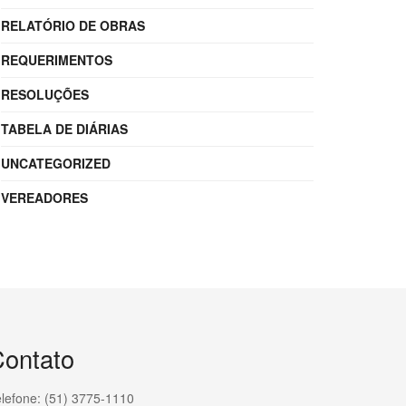
RELATÓRIO DE OBRAS
REQUERIMENTOS
RESOLUÇÕES
TABELA DE DIÁRIAS
UNCATEGORIZED
VEREADORES
ontato
lefone: (51) 3775-1110