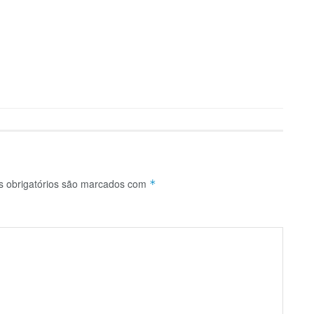
 obrigatórios são marcados com
*