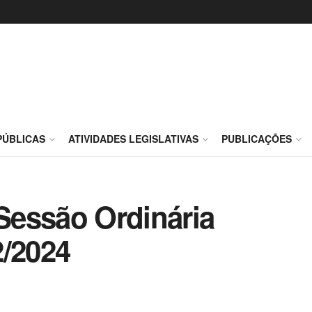
PÚBLICAS
ATIVIDADES LEGISLATIVAS
PUBLICAÇÕES
 Sessão Ordinária
2/2024