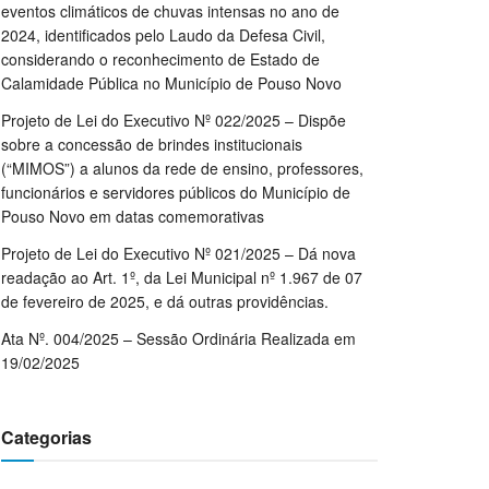
eventos climáticos de chuvas intensas no ano de
2024, identificados pelo Laudo da Defesa Civil,
considerando o reconhecimento de Estado de
Calamidade Pública no Município de Pouso Novo
Projeto de Lei do Executivo Nº 022/2025 – Dispõe
sobre a concessão de brindes institucionais
(“MIMOS”) a alunos da rede de ensino, professores,
funcionários e servidores públicos do Município de
Pouso Novo em datas comemorativas
Projeto de Lei do Executivo Nº 021/2025 – Dá nova
readação ao Art. 1º, da Lei Municipal nº 1.967 de 07
de fevereiro de 2025, e dá outras providências.
Ata Nº. 004/2025 – Sessão Ordinária Realizada em
19/02/2025
Categorias