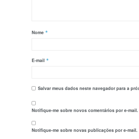
Nome
*
E-mail
*
Salvar meus dados neste navegador para a pró
Notifique-me sobre novos comentários por e-mail.
Notifique-me sobre novas publicações por e-mail.