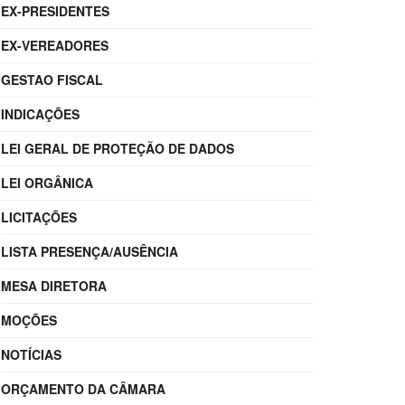
EX-PRESIDENTES
EX-VEREADORES
GESTAO FISCAL
INDICAÇÕES
LEI GERAL DE PROTEÇÃO DE DADOS
LEI ORGÂNICA
LICITAÇÕES
LISTA PRESENÇA/AUSÊNCIA
MESA DIRETORA
MOÇÕES
NOTÍCIAS
ORÇAMENTO DA CÂMARA