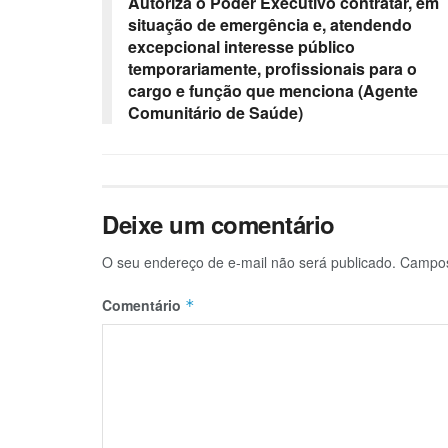
Autoriza o Poder Executivo contratar, em
situação de emergência e, atendendo
excepcional interesse público
temporariamente, profissionais para o
cargo e função que menciona (Agente
Comunitário de Saúde)
Deixe um comentário
O seu endereço de e-mail não será publicado.
Campos
Comentário
*