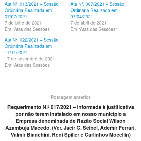
Ata Nº. 013/2021 – Sessão
Ata Nº. 007/2021 – Sessão
Ordinária Realizada em
Ordinária Realizada em
07/07/2021.
07/04/2021.
7 de julho de 2021
7 de abril de 2021
Em "Atas das Sessões"
Em "Atas das Sessões"
Ata Nº. 022/2021 – Sessão
Ordinária Realizada em
17/11/2021.
17 de novembro de 2021
Em "Atas das Sessões"
Postagem anterior
Requerimento N.º 017/2021 – Informada à justificativa
por não terem instalado em nosso município a
Empresa denominada de Razão Social Wilson
Azambuja Macedo. (Ver. Jacir G. Seibel, Ademir Ferrari,
Valmir Bianchini, Reni Spilier e Carlinhos Mocellin)