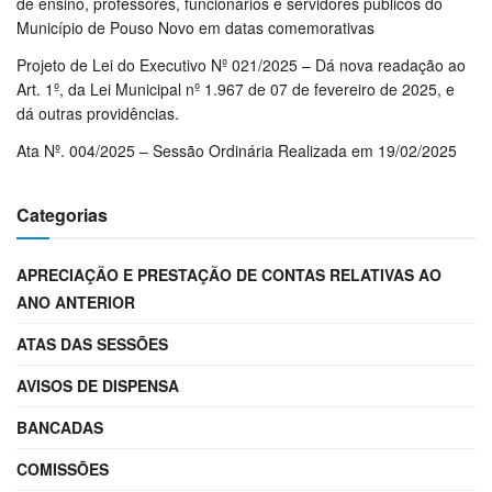
de ensino, professores, funcionários e servidores públicos do
Município de Pouso Novo em datas comemorativas
Projeto de Lei do Executivo Nº 021/2025 – Dá nova readação ao
Art. 1º, da Lei Municipal nº 1.967 de 07 de fevereiro de 2025, e
dá outras providências.
Ata Nº. 004/2025 – Sessão Ordinária Realizada em 19/02/2025
Categorias
APRECIAÇÃO E PRESTAÇÃO DE CONTAS RELATIVAS AO
ANO ANTERIOR
ATAS DAS SESSÕES
AVISOS DE DISPENSA
BANCADAS
COMISSÕES