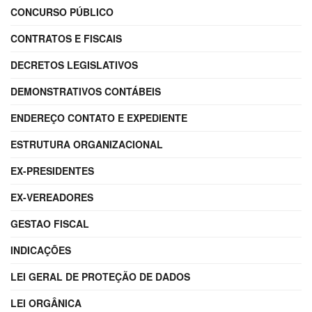
CONCURSO PÚBLICO
CONTRATOS E FISCAIS
DECRETOS LEGISLATIVOS
DEMONSTRATIVOS CONTÁBEIS
ENDEREÇO CONTATO E EXPEDIENTE
ESTRUTURA ORGANIZACIONAL
EX-PRESIDENTES
EX-VEREADORES
GESTAO FISCAL
INDICAÇÕES
LEI GERAL DE PROTEÇÃO DE DADOS
LEI ORGÂNICA