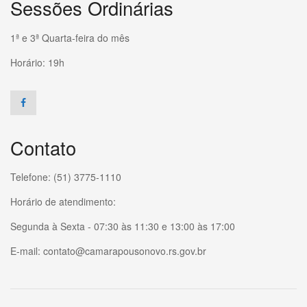
Sessões Ordinárias
1ª e 3ª Quarta-feira do mês
Horário: 19h
Contato
Telefone: (51) 3775-1110
Horário de atendimento:
Segunda à Sexta - 07:30 às 11:30 e 13:00 às 17:00
E-mail: contato@camarapousonovo.rs.gov.br