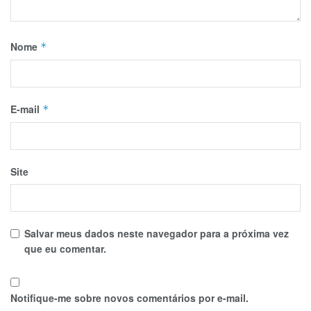
Nome
*
E-mail
*
Site
Salvar meus dados neste navegador para a próxima vez
que eu comentar.
Notifique-me sobre novos comentários por e-mail.