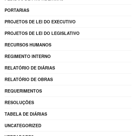
PORTARIAS
PROJETOS DE LEI DO EXECUTIVO
PROJETOS DE LEI DO LEGISLATIVO
RECURSOS HUMANOS
REGIMENTO INTERNO
RELATÓRIO DE DIÁRIAS
RELATÓRIO DE OBRAS
REQUERIMENTOS
RESOLUÇÕES
TABELA DE DIÁRIAS
UNCATEGORIZED