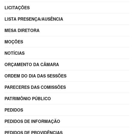
LICITAÇÕES
LISTA PRESENÇA/AUSÊNCIA
MESA DIRETORA
MOÇÕES
NOTÍCIAS
ORÇAMENTO DA CÂMARA
ORDEM DO DIA DAS SESSÕES
PARECERES DAS COMISSÕES
PATRIMÔNIO PÚBLICO
PEDIDOS
PEDIDOS DE INFORMAÇÃO
PEDIDOS DE PROVIDÊNCIAS