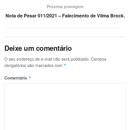
Próxima postagem
Nota de Pesar 011/2021 – Falecimento de Vilma Brock.
Deixe um comentário
O seu endereço de e-mail não será publicado.
Campos
obrigatórios são marcados com
*
Comentário
*