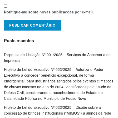
Notifique-me sobre novas publicações por e-mail.
Posts recentes
Dispensa de Licitação Nº 001/2025 – Serviços de Assessoria de
Imprensa
Projeto de Lei do Executivo Nº 023/2025 – Autoriza o Poder
Executivo a conceder benefício excepcional, de forma
emergencial, para industriários atingidos pelos eventos climáticos
de chuvas intensas no ano de 2024, identificados pelo Laudo da
Defesa Civil, considerando o reconhecimento de Estado de
Calamidade Pública no Município de Pouso Novo
Projeto de Lei do Executivo Nº 022/2025 – Dispõe sobre a
concessão de brindes institucionais (“MIMOS”) a alunos da rede