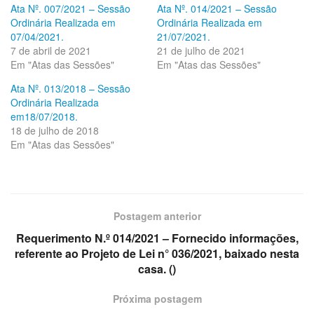
Ata Nº. 007/2021 – Sessão
Ata Nº. 014/2021 – Sessão
Ordinária Realizada em
Ordinária Realizada em
07/04/2021.
21/07/2021.
7 de abril de 2021
21 de julho de 2021
Em "Atas das Sessões"
Em "Atas das Sessões"
Ata Nº. 013/2018 – Sessão
Ordinária Realizada
em18/07/2018.
18 de julho de 2018
Em "Atas das Sessões"
Postagem anterior
Requerimento N.º 014/2021 – Fornecido informações,
referente ao Projeto de Lei n° 036/2021, baixado nesta
casa. ()
Próxima postagem