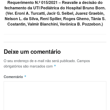
Requerimento N.º 015/2021 – Reavalie a decisão do
fechamento da UTI Pediátrica do Hospital Bruno Born.
(Ver. Eroni A. Turcatti, Jacir G. Seibel, Juarez Graebin,
Nelson L. da Silva, Reni Spilier, Roges Gheno, Tânia S.
Costantin, Valmir Bianchini, Verônica B. Pozzebon.)
Deixe um comentário
O seu endereço de e-mail não será publicado.
Campos
obrigatórios são marcados com
*
Comentário
*