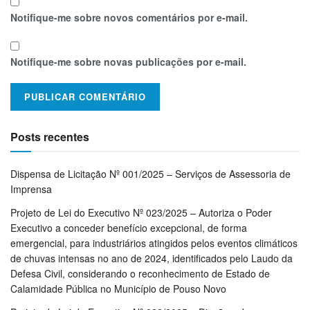
Notifique-me sobre novos comentários por e-mail.
Notifique-me sobre novas publicações por e-mail.
Posts recentes
Dispensa de Licitação Nº 001/2025 – Serviços de Assessoria de
Imprensa
Projeto de Lei do Executivo Nº 023/2025 – Autoriza o Poder
Executivo a conceder benefício excepcional, de forma
emergencial, para industriários atingidos pelos eventos climáticos
de chuvas intensas no ano de 2024, identificados pelo Laudo da
Defesa Civil, considerando o reconhecimento de Estado de
Calamidade Pública no Município de Pouso Novo