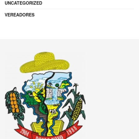
UNCATEGORIZED
VEREADORES