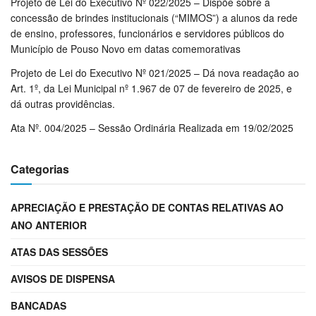
Projeto de Lei do Executivo Nº 022/2025 – Dispõe sobre a
concessão de brindes institucionais (“MIMOS”) a alunos da rede
de ensino, professores, funcionários e servidores públicos do
Município de Pouso Novo em datas comemorativas
Projeto de Lei do Executivo Nº 021/2025 – Dá nova readação ao
Art. 1º, da Lei Municipal nº 1.967 de 07 de fevereiro de 2025, e
dá outras providências.
Ata Nº. 004/2025 – Sessão Ordinária Realizada em 19/02/2025
Categorias
APRECIAÇÃO E PRESTAÇÃO DE CONTAS RELATIVAS AO
ANO ANTERIOR
ATAS DAS SESSÕES
AVISOS DE DISPENSA
BANCADAS