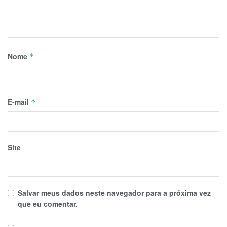
Nome
*
E-mail
*
Site
Salvar meus dados neste navegador para a próxima vez
que eu comentar.