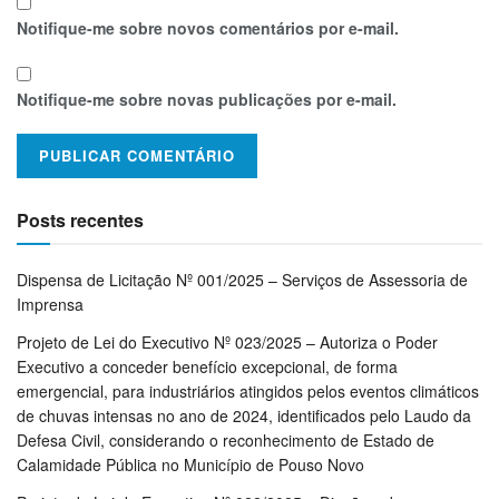
Notifique-me sobre novos comentários por e-mail.
Notifique-me sobre novas publicações por e-mail.
Posts recentes
Dispensa de Licitação Nº 001/2025 – Serviços de Assessoria de
Imprensa
Projeto de Lei do Executivo Nº 023/2025 – Autoriza o Poder
Executivo a conceder benefício excepcional, de forma
emergencial, para industriários atingidos pelos eventos climáticos
de chuvas intensas no ano de 2024, identificados pelo Laudo da
Defesa Civil, considerando o reconhecimento de Estado de
Calamidade Pública no Município de Pouso Novo