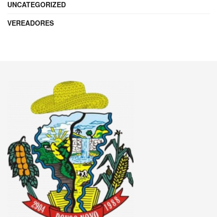
UNCATEGORIZED
VEREADORES