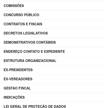
COMISSÕES
CONCURSO PÚBLICO
CONTRATOS E FISCAIS
DECRETOS LEGISLATIVOS
DEMONSTRATIVOS CONTÁBEIS
ENDEREÇO CONTATO E EXPEDIENTE
ESTRUTURA ORGANIZACIONAL
EX-PRESIDENTES
EX-VEREADORES
GESTAO FISCAL
INDICAÇÕES
LEI GERAL DE PROTEÇÃO DE DADOS