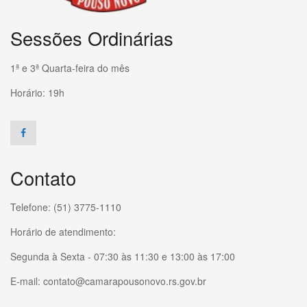
Sessões Ordinárias
1ª e 3ª Quarta-feira do mês
Horário: 19h
Contato
Telefone: (51) 3775-1110
Horário de atendimento:
Segunda à Sexta - 07:30 às 11:30 e 13:00 às 17:00
E-mail: contato@camarapousonovo.rs.gov.br