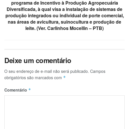
programa de Incentivo à Produção Agropecuária
Diversificada, à qual visa a instalação de sistemas de
produção integrados ou individual de porte comercial,
nas áreas de avicultura, suinocultura e produção de
leite. (Ver. Carlinhos Mocellin – PTB)
Deixe um comentário
O seu endereço de e-mail não será publicado.
Campos
obrigatórios são marcados com
*
Comentário
*