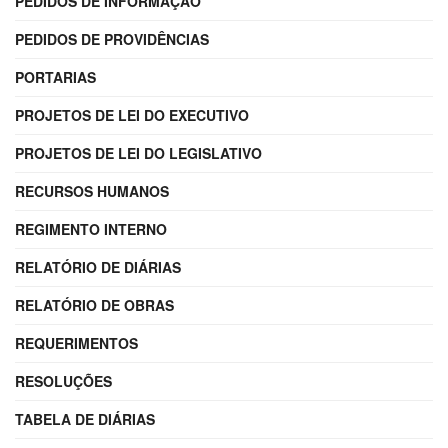
PEDIDOS DE INFORMAÇÃO
PEDIDOS DE PROVIDÊNCIAS
PORTARIAS
PROJETOS DE LEI DO EXECUTIVO
PROJETOS DE LEI DO LEGISLATIVO
RECURSOS HUMANOS
REGIMENTO INTERNO
RELATÓRIO DE DIÁRIAS
RELATÓRIO DE OBRAS
REQUERIMENTOS
RESOLUÇÕES
TABELA DE DIÁRIAS