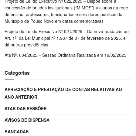
Projeto de Lei do Executivo Nº 022/2025 – Dispõe sobre a
concessão de brindes institucionais (“MIMOS”) a alunos da rede
de ensino, professores, funcionários e servidores públicos do
Município de Pouso Novo em datas comemorativas
Projeto de Lei do Executivo Nº 021/2025 – Dá nova readação ao
Art. 1º, da Lei Municipal nº 1.967 de 07 de fevereiro de 2025, e
dá outras providências.
Ata Nº. 004/2025 – Sessão Ordinária Realizada em 19/02/2025
Categorias
APRECIAÇÃO E PRESTAÇÃO DE CONTAS RELATIVAS AO
ANO ANTERIOR
ATAS DAS SESSÕES
AVISOS DE DISPENSA
BANCADAS