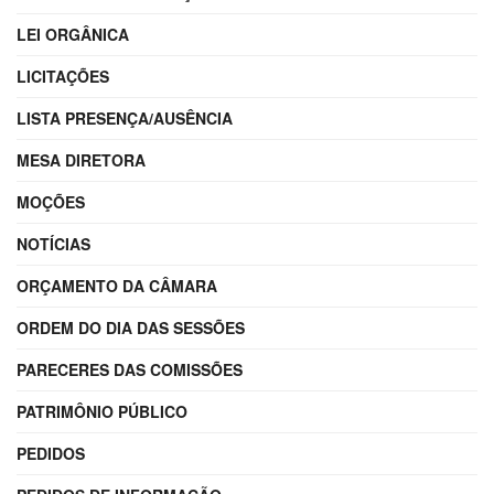
LEI ORGÂNICA
LICITAÇÕES
LISTA PRESENÇA/AUSÊNCIA
MESA DIRETORA
MOÇÕES
NOTÍCIAS
ORÇAMENTO DA CÂMARA
ORDEM DO DIA DAS SESSÕES
PARECERES DAS COMISSÕES
PATRIMÔNIO PÚBLICO
PEDIDOS