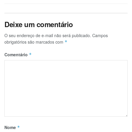
Deixe um comentário
O seu endereço de e-mail não será publicado.
Campos
obrigatórios são marcados com
*
Comentário
*
Nome
*