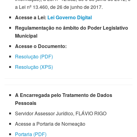
a Lei nº 13.460, de 26 de junho de 2017.
Acesse a Lei:
Lei Governo Digital
Regulamentação no âmbito do Poder Legislativo
Municipal
Acesse o Documento:
Resolução (PDF)
Resolução (XPS)
A
Encarregada pelo Tratamento de Dados
Pessoais
Servidor Assessor Jurídico, FLÁVIO RIGO
Acesse a Portaria de Nomeação
Portaria (PDF)