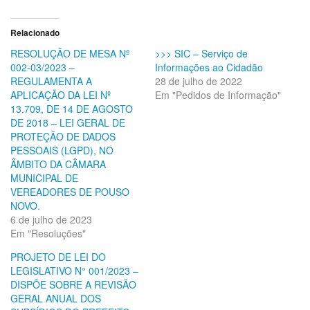
Relacionado
RESOLUÇÃO DE MESA Nº
>>> SIC – Serviço de
002-03/2023 –
Informações ao Cidadão
REGULAMENTA A
28 de julho de 2022
APLICAÇÃO DA LEI Nº
Em "Pedidos de Informação"
13.709, DE 14 DE AGOSTO
DE 2018 – LEI GERAL DE
PROTEÇÃO DE DADOS
PESSOAIS (LGPD), NO
ÂMBITO DA CÂMARA
MUNICIPAL DE
VEREADORES DE POUSO
NOVO.
6 de julho de 2023
Em "Resoluções"
PROJETO DE LEI DO
LEGISLATIVO N° 001/2023 –
DISPÕE SOBRE A REVISÃO
GERAL ANUAL DOS