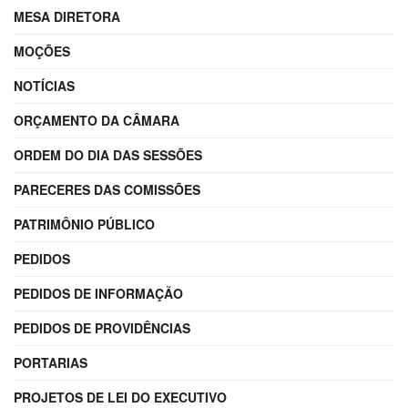
MESA DIRETORA
MOÇÕES
NOTÍCIAS
ORÇAMENTO DA CÂMARA
ORDEM DO DIA DAS SESSÕES
PARECERES DAS COMISSÕES
PATRIMÔNIO PÚBLICO
PEDIDOS
PEDIDOS DE INFORMAÇÃO
PEDIDOS DE PROVIDÊNCIAS
PORTARIAS
PROJETOS DE LEI DO EXECUTIVO