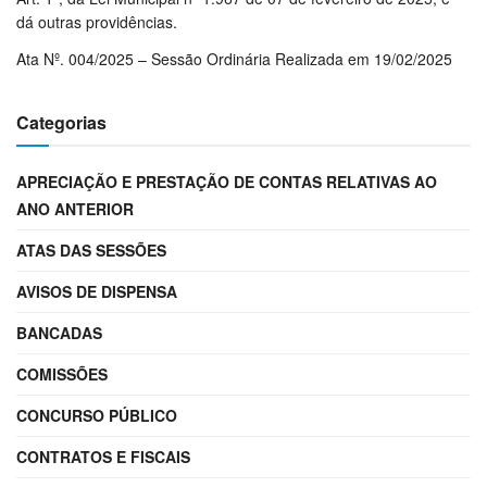
dá outras providências.
Ata Nº. 004/2025 – Sessão Ordinária Realizada em 19/02/2025
Categorias
APRECIAÇÃO E PRESTAÇÃO DE CONTAS RELATIVAS AO
ANO ANTERIOR
ATAS DAS SESSÕES
AVISOS DE DISPENSA
BANCADAS
COMISSÕES
CONCURSO PÚBLICO
CONTRATOS E FISCAIS