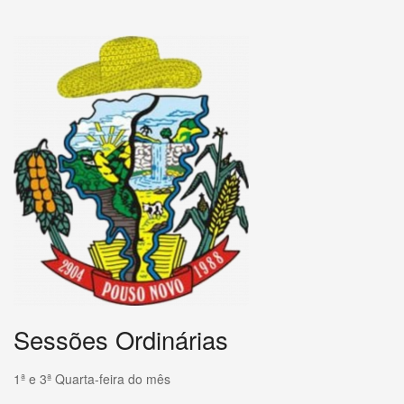
Sessões Ordinárias
1ª e 3ª Quarta-feira do mês