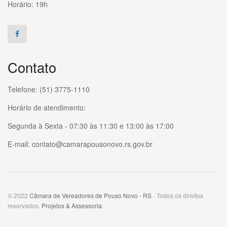
Horário: 19h
Contato
Telefone: (51) 3775-1110
Horário de atendimento:
Segunda à Sexta - 07:30 às 11:30 e 13:00 às 17:00
E-mail: contato@camarapousonovo.rs.gov.br
© 2022
Câmara de Vereadores de Pouso Novo - RS
- Todos os direitos
reservados.
Projetos & Assessoria
.