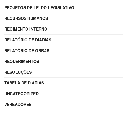
PROJETOS DE LEI DO LEGISLATIVO
RECURSOS HUMANOS
REGIMENTO INTERNO
RELATÓRIO DE DIÁRIAS
RELATÓRIO DE OBRAS
REQUERIMENTOS
RESOLUÇÕES
TABELA DE DIÁRIAS
UNCATEGORIZED
VEREADORES