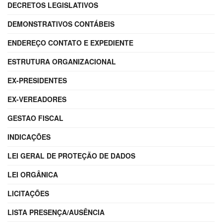
DECRETOS LEGISLATIVOS
DEMONSTRATIVOS CONTÁBEIS
ENDEREÇO CONTATO E EXPEDIENTE
ESTRUTURA ORGANIZACIONAL
EX-PRESIDENTES
EX-VEREADORES
GESTAO FISCAL
INDICAÇÕES
LEI GERAL DE PROTEÇÃO DE DADOS
LEI ORGÂNICA
LICITAÇÕES
LISTA PRESENÇA/AUSÊNCIA