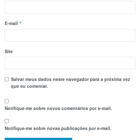
E-mail
*
Site
Salvar meus dados neste navegador para a próxima vez
que eu comentar.
Notifique-me sobre novos comentários por e-mail.
Notifique-me sobre novas publicações por e-mail.