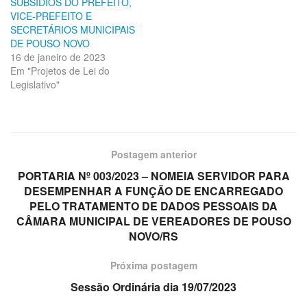
SUBSÍDIOS DO PREFEITO,
VICE-PREFEITO E
SECRETÁRIOS MUNICIPAIS
DE POUSO NOVO
16 de janeiro de 2023
Em "Projetos de Lei do
Legislativo"
Postagem anterior
PORTARIA Nº 003/2023 – NOMEIA SERVIDOR PARA
DESEMPENHAR A FUNÇÃO DE ENCARREGADO
PELO TRATAMENTO DE DADOS PESSOAIS DA
CÂMARA MUNICIPAL DE VEREADORES DE POUSO
NOVO/RS
Próxima postagem
Sessão Ordinária dia 19/07/2023