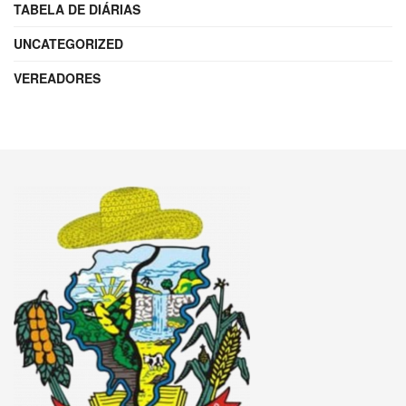
TABELA DE DIÁRIAS
UNCATEGORIZED
VEREADORES