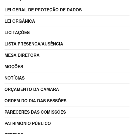
LEI GERAL DE PROTEÇÃO DE DADOS
LEI ORGÂNICA
LICITAÇÕES
LISTA PRESENÇA/AUSÊNCIA
MESA DIRETORA
MOÇÕES
NOTÍCIAS
ORÇAMENTO DA CÂMARA
ORDEM DO DIA DAS SESSÕES
PARECERES DAS COMISSÕES
PATRIMÔNIO PÚBLICO