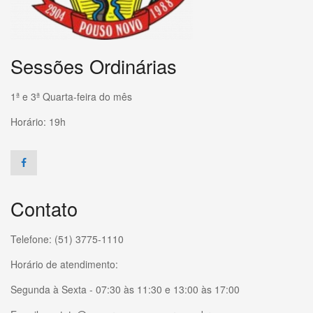
Sessões Ordinárias
1ª e 3ª Quarta-feira do mês
Horário: 19h
Contato
Telefone: (51) 3775-1110
Horário de atendimento:
Segunda à Sexta - 07:30 às 11:30 e 13:00 às 17:00