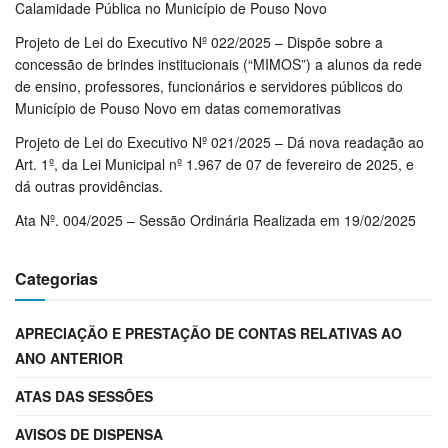
Calamidade Pública no Município de Pouso Novo
Projeto de Lei do Executivo Nº 022/2025 – Dispõe sobre a
concessão de brindes institucionais (“MIMOS”) a alunos da rede
de ensino, professores, funcionários e servidores públicos do
Município de Pouso Novo em datas comemorativas
Projeto de Lei do Executivo Nº 021/2025 – Dá nova readação ao
Art. 1º, da Lei Municipal nº 1.967 de 07 de fevereiro de 2025, e
dá outras providências.
Ata Nº. 004/2025 – Sessão Ordinária Realizada em 19/02/2025
Categorias
APRECIAÇÃO E PRESTAÇÃO DE CONTAS RELATIVAS AO
ANO ANTERIOR
ATAS DAS SESSÕES
AVISOS DE DISPENSA