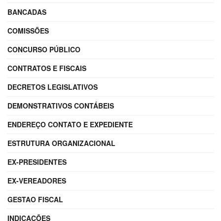
BANCADAS
COMISSÕES
CONCURSO PÚBLICO
CONTRATOS E FISCAIS
DECRETOS LEGISLATIVOS
DEMONSTRATIVOS CONTÁBEIS
ENDEREÇO CONTATO E EXPEDIENTE
ESTRUTURA ORGANIZACIONAL
EX-PRESIDENTES
EX-VEREADORES
GESTAO FISCAL
INDICAÇÕES