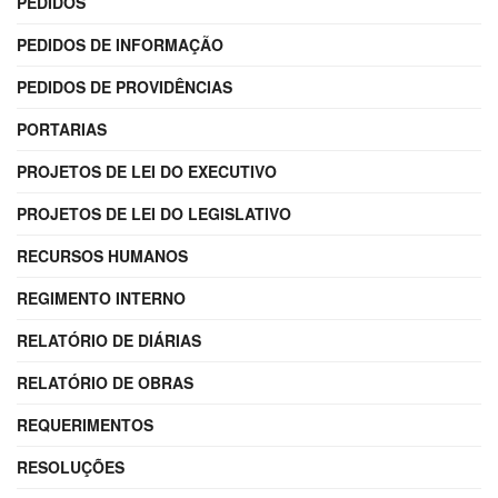
PEDIDOS
PEDIDOS DE INFORMAÇÃO
PEDIDOS DE PROVIDÊNCIAS
PORTARIAS
PROJETOS DE LEI DO EXECUTIVO
PROJETOS DE LEI DO LEGISLATIVO
RECURSOS HUMANOS
REGIMENTO INTERNO
RELATÓRIO DE DIÁRIAS
RELATÓRIO DE OBRAS
REQUERIMENTOS
RESOLUÇÕES